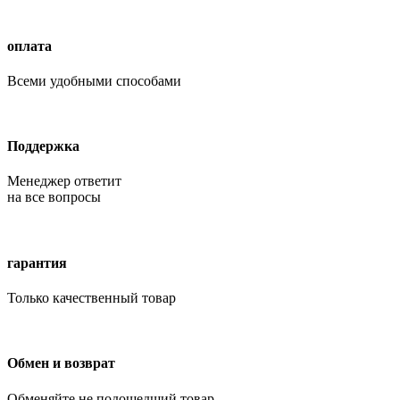
оплата
Всеми удобными способами
Поддержка
Менеджер ответит
на все вопросы
гарантия
Только качественный товар
Обмен и возврат
Обменяйте не подошедший товар