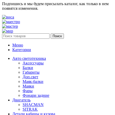
Подпишись и мы будем присылать каталог, как только в нем
появятся изменения.
Поиск
Меню
Категории
Авто светотехника
Аксессуары
Балки
Габариты
Доп.свет
Маяк-балки
Маяки
Фары
Фонари задние
Двигатель
SHACMAN
SITRAK
Детали кабины и кузова