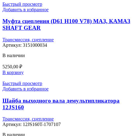
Быстрый просмотр
Добавить в избранное
Муфта сцепления (D61 H100 V78) МАЗ, КАМАЗ
SHAFT GEAR
Трансмиссия, сцепление
Артикул:
3151000034
В наличии
5250,00
₽
В корзину
Быстрый просмотр
Добавить в избранное
Шайба выходного вала демультипликатора
12JS160
Трансмиссия, сцепление
Артикул:
12JS160T-1707107
В наличии