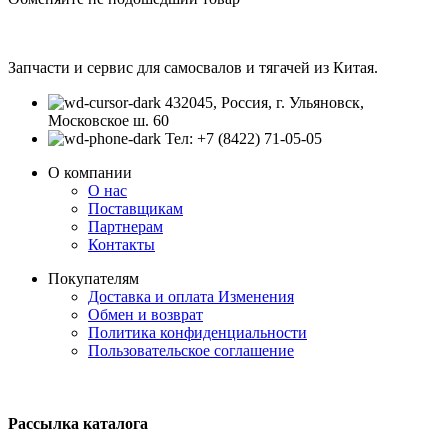
Запчасти и сервис для самосвалов и тягачей из Китая.
432045, Россия, г. Ульяновск,
Московское ш. 60
Тел: +7 (8422) 71-05-05
О компании
О нас
Поставщикам
Партнерам
Контакты
Покупателям
Доставка и оплата
Изменения
Обмен и возврат
Политика конфиденциальности
Пользовательское соглашение
Рассылка каталога