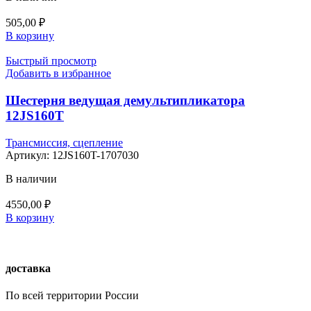
505,00
₽
В корзину
Быстрый просмотр
Добавить в избранное
Шестерня ведущая демультипликатора
12JS160T
Трансмиссия, сцепление
Артикул:
12JS160T-1707030
В наличии
4550,00
₽
В корзину
доставка
По всей территории России