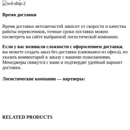
Время доставки
Время доставки автозапчастей зависит от скорости и качества
работы перевозчиков, точные сроки поставки можно
посмотреть на сайте выбранной логистической компании.
Если у вас возникли сложности с оформлением доставки
,
вы можете создать заказ без доставки (самовывоз из офиса), но
указать комментарий к заказу с вашими пожеланиями.
Менеджеры свяжутся с вами и подтвердят удобный вариант
доставки.
Логистические компании — партнеры:
RELATED PRODUCTS