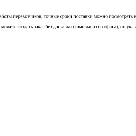
 работы перевозчиков, точные сроки поставки можно посмотреть
ы можете создать заказ без доставки (самовывоз из офиса), но у