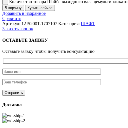
Количество товара Шайба выходного вала демультипликатор
В корзину
Купить сейчас
Добавить в избранное
Сравнить
Артикул:
12JS200T-1707107
Категория:
ШАФТ
Заказать звонок
ОСТАВЬТЕ ЗАЯВКУ
Оставьте заявку чтобы получить консультацию
Доставка