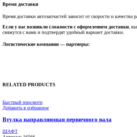
Время доставки
Время доставки автозапчастей зависит от скорости и качества
Если у вас возникли сложности с оформлением доставки
, в
свяжутся с вами и подтвердят удобный вариант доставки.
Логистические компании — партнеры:
RELATED PRODUCTS
Быстрый просмотр
Добавить в избранное
Втулка направляющая первичного вала
ШАФТ
Артикул:
16566