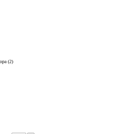
ра (2)