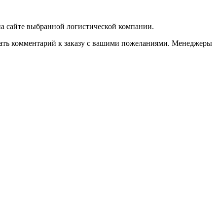
 на сайте выбранной логистической компании.
казать комментарий к заказу с вашими пожеланиями. Менеджеры