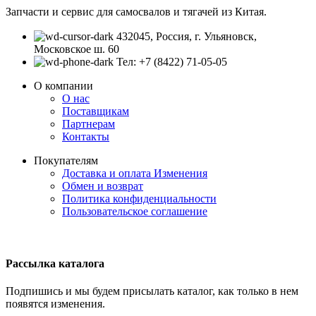
Запчасти и сервис для самосвалов и тягачей из Китая.
432045, Россия, г. Ульяновск,
Московское ш. 60
Тел: +7 (8422) 71-05-05
О компании
О нас
Поставщикам
Партнерам
Контакты
Покупателям
Доставка и оплата
Изменения
Обмен и возврат
Политика конфиденциальности
Пользовательское соглашение
Рассылка каталога
Подпишись и мы будем присылать каталог, как только в нем
появятся изменения.