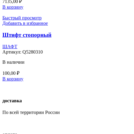
7135,00
₽
В корзину
Быстрый просмотр
Добавить в избранное
Штифт стопорный
ШАФТ
Артикул:
Q5280310
В наличии
100,00
₽
В корзину
доставка
По всей территории России