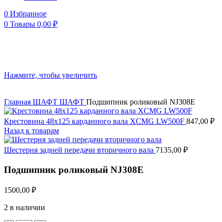
0
Избранное
0
Товары
0,00
₽
Нажмите, чтобы увеличить
Главная
ШАФТ
ШАФТ
Подшипник роликовый NJ308E
Крестовина 48х125 карданного вала XCMG LW500F
847,00
₽
Назад к товарам
Шестерня задней передачи вторичного вала
7135,00
₽
Подшипник роликовый NJ308E
1500,00
₽
2 в наличии