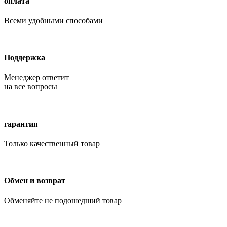
оплата
Всеми удобными способами
Поддержка
Менеджер ответит
на все вопросы
гарантия
Только качественный товар
Обмен и возврат
Обменяйте не подошедший товар