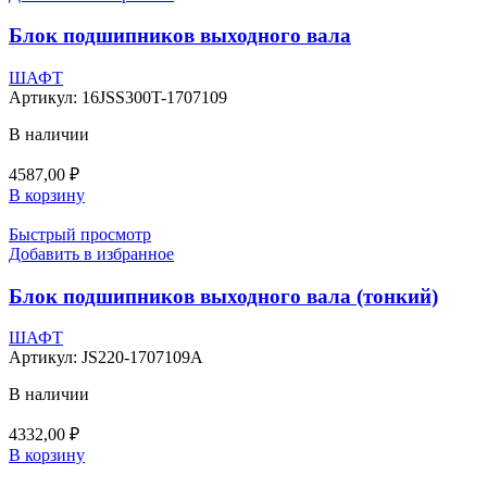
Блок подшипников выходного вала
ШАФТ
Артикул:
16JSS300T-1707109
В наличии
4587,00
₽
В корзину
Быстрый просмотр
Добавить в избранное
Блок подшипников выходного вала (тонкий)
ШАФТ
Артикул:
JS220-1707109A
В наличии
4332,00
₽
В корзину