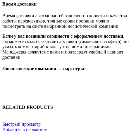
Время доставки
Время доставки автозапчастей зависит от скорости и качества
работы перевозчиков, точные сроки поставки можно
посмотреть на сайте выбранной логистической компании.
Если у вас возникли сложности с оформлением доставки
,
вы можете создать заказ без доставки (самовывоз из офиса), но
указать комментарий к заказу с вашими пожеланиями.
Менеджеры свяжутся с вами и подтвердят удобный вариант
доставки.
Логистические компании — партнеры:
RELATED PRODUCTS
Быстрый просмотр
Добавить в избранное