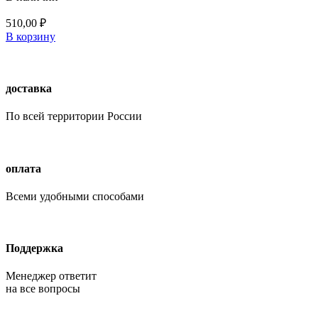
510,00
₽
В корзину
доставка
По всей территории России
оплата
Всеми удобными способами
Поддержка
Менеджер ответит
на все вопросы