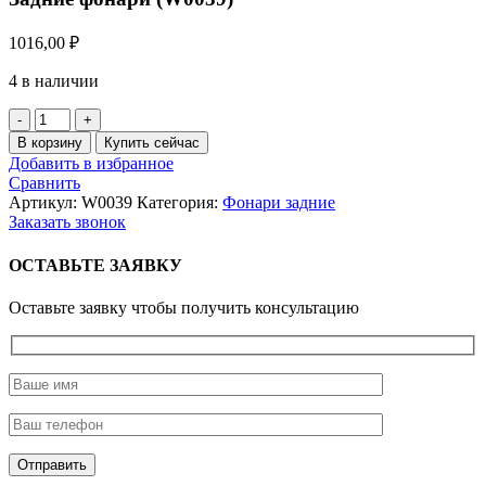
1016,00
₽
4 в наличии
Количество
товара
В корзину
Купить сейчас
Задние
Добавить в избранное
фонари
Сравнить
(W0039)
Артикул:
W0039
Категория:
Фонари задние
Заказать звонок
ОСТАВЬТЕ ЗАЯВКУ
Оставьте заявку чтобы получить консультацию