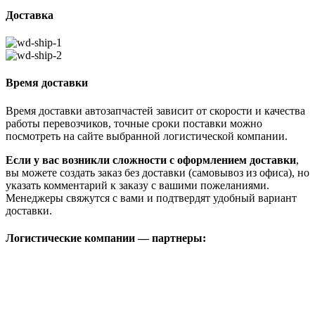
Доставка
Время доставки
Время доставки автозапчастей зависит от скорости и качества
работы перевозчиков, точные сроки поставки можно
посмотреть на сайте выбранной логистической компании.
Если у вас возникли сложности с оформлением доставки
,
вы можете создать заказ без доставки (самовывоз из офиса), но
указать комментарий к заказу с вашими пожеланиями.
Менеджеры свяжутся с вами и подтвердят удобный вариант
доставки.
Логистические компании — партнеры: