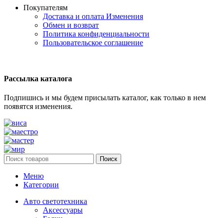
Покупателям
Доставка и оплата
Изменения
Обмен и возврат
Политика конфиденциальности
Пользовательское соглашение
Рассылка каталога
Подпишись и мы будем присылать каталог, как только в нем
появятся изменения.
Поиск
Меню
Категории
Авто светотехника
Аксессуары