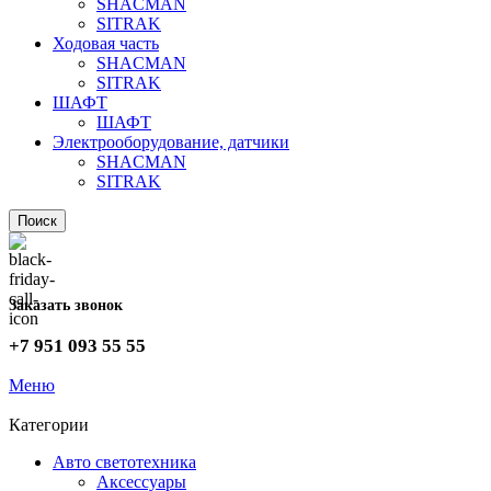
SHACMAN
SITRAK
Ходовая часть
SHACMAN
SITRAK
ШАФТ
ШАФТ
Электрооборудование, датчики
SHACMAN
SITRAK
Поиск
Заказать звонок
+7 951 093 55 55
Меню
Категории
Авто светотехника
Аксессуары