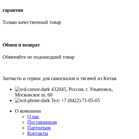
гарантия
Только качественный товар
Обмен и возврат
Обменяйте не подошедший товар
Запчасти и сервис для самосвалов и тягачей из Китая.
432045, Россия, г. Ульяновск,
Московское ш. 60
Тел: +7 (8422) 71-05-05
О компании
О нас
Поставщикам
Партнерам
Контакты