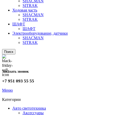
SHACMAN
SITRAK
Ходовая часть
SHACMAN
SITRAK
ШАФТ
ШАФТ
Электрооборудование, датчики
SHACMAN
SITRAK
Поиск
Заказать звонок
+7 951 093 55 55
Меню
Категории
Авто светотехника
Аксессуары