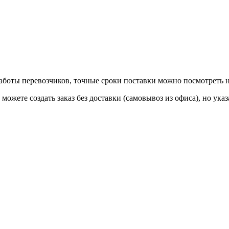
 работы перевозчиков, точные сроки поставки можно посмотреть
ы можете создать заказ без доставки (самовывоз из офиса), но у