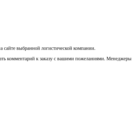
 на сайте выбранной логистической компании.
казать комментарий к заказу с вашими пожеланиями. Менеджеры