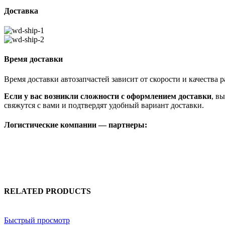
Доставка
Время доставки
Время доставки автозапчастей зависит от скорости и качества
Если у вас возникли сложности с оформлением доставки
, в
свяжутся с вами и подтвердят удобный вариант доставки.
Логистические компании — партнеры:
RELATED PRODUCTS
Быстрый просмотр