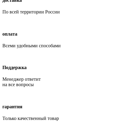
доставка
По всей территории России
оплата
Всеми удобными способами
Поддержка
Менеджер ответит
на все вопросы
гарантия
Только качественный товар