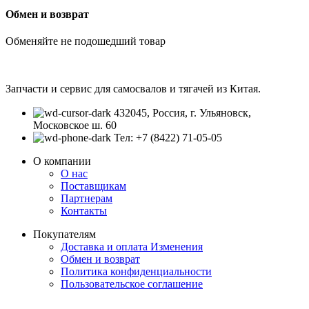
Обмен и возврат
Обменяйте не подошедший товар
Запчасти и сервис для самосвалов и тягачей из Китая.
432045, Россия, г. Ульяновск,
Московское ш. 60
Тел: +7 (8422) 71-05-05
О компании
О нас
Поставщикам
Партнерам
Контакты
Покупателям
Доставка и оплата
Изменения
Обмен и возврат
Политика конфиденциальности
Пользовательское соглашение