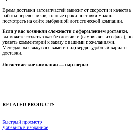
Время доставки автозапчастей зависит от скорости и качества
работы перевозчиков, точные сроки поставки можно
посмотреть на сайте выбранной логистической компании.
Если у вас возникли сложности с оформлением доставки
,
вы можете создать заказ без доставки (самовывоз из офиса), но
указать комментарий к заказу с вашими пожеланиями.
Менеджеры свяжутся с вами и подтвердят удобный вариант
доставки.
Логистические компании — партнеры:
RELATED PRODUCTS
Быстрый просмотр
Добавить в избранное