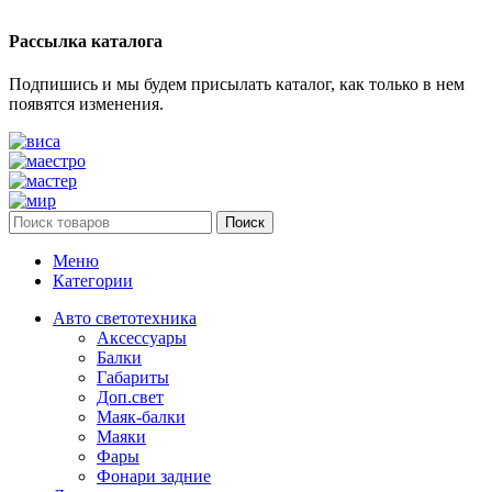
Рассылка каталога
Подпишись и мы будем присылать каталог, как только в нем
появятся изменения.
Поиск
Меню
Категории
Авто светотехника
Аксессуары
Балки
Габариты
Доп.свет
Маяк-балки
Маяки
Фары
Фонари задние