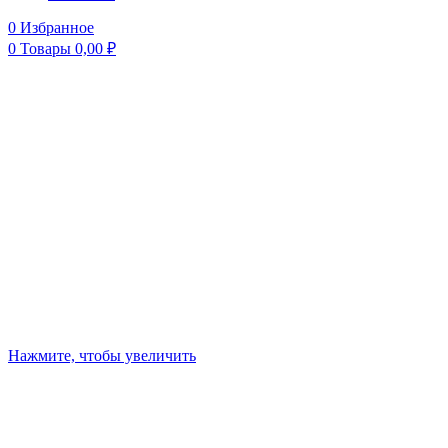
0
Избранное
0
Товары
0,00
₽
Нажмите, чтобы увеличить