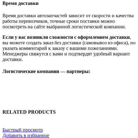
Время доставки
Время доставки автозапчастей зависит от скорости и качества
работы перевозчиков, точные сроки поставки можно
посмотреть на сайте выбранной логистической компании.
Если у вас возникли сложности с оформлением доставки
,
вы можете создать заказ без доставки (самовывоз из офиса), но
указать комментарий к заказу с вашими пожеланиями.
Менеджеры свяжутся с вами и подтвердят удобный вариант
доставки.
Логистические компании — партнеры:
RELATED PRODUCTS
Быстрый просмотр
Добавить в избранное