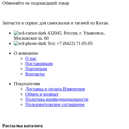
Обменяйте не подошедший товар
Запчасти и сервис для самосвалов и тягачей из Китая.
432045, Россия, г. Ульяновск,
Московское ш. 60
Тел: +7 (8422) 71-05-05
О компании
О нас
Поставщикам
Партнерам
Контакты
Покупателям
Доставка и оплата
Изменения
Обмен и возврат
Политика конфиденциальности
Пользовательское соглашение
Рассылка каталога