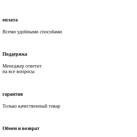
оплата
Всеми удобными способами
Поддержка
Менеджер ответит
на все вопросы
гарантия
Только качественный товар
Обмен и возврат