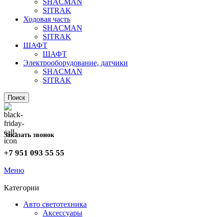
SHACMAN
SITRAK
Ходовая часть
SHACMAN
SITRAK
ШАФТ
ШАФТ
Электрооборудование, датчики
SHACMAN
SITRAK
Поиск
Заказать звонок
+7 951 093 55 55
Меню
Категории
Авто светотехника
Аксессуары