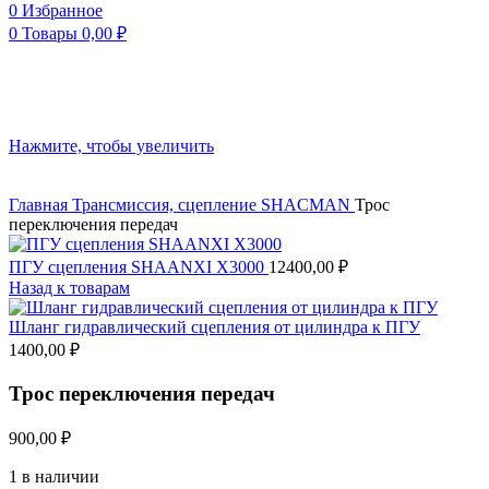
0
Избранное
0
Товары
0,00
₽
Нажмите, чтобы увеличить
Главная
Трансмиссия, сцепление
SHACMAN
Трос
переключения передач
ПГУ сцепления SHAANXI Х3000
12400,00
₽
Назад к товарам
Шланг гидравлический сцепления от цилиндра к ПГУ
1400,00
₽
Трос переключения передач
900,00
₽
1 в наличии