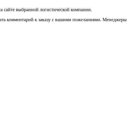
 на сайте выбранной логистической компании.
казать комментарий к заказу с вашими пожеланиями. Менеджеры