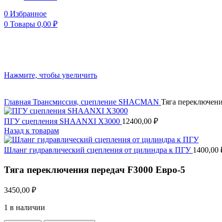
0
Избранное
0
Товары
0,00
₽
Нажмите, чтобы увеличить
Главная
Трансмиссия, сцепление
SHACMAN
Тяга переключени
ПГУ сцепления SHAANXI Х3000
12400,00
₽
Назад к товарам
Шланг гидравлический сцепления от цилиндра к ПГУ
1400,00
Тяга переключения передач F3000 Евро-5
3450,00
₽
1 в наличии