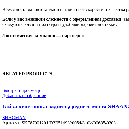
Время доставки автозапчастей зависит от скорости и качества
Если у вас возникли сложности с оформлением доставки
, в
свяжутся с вами и подтвердят удобный вариант доставки.
Логистические компании — партнеры:
RELATED PRODUCTS
Быстрый просмотр
Добавить в избранное
Гайка хвостовика заднего,среднего моста SHAAN
SHACMAN
Артикул:
SK787001201/DZ95149320054/810W90685-0303