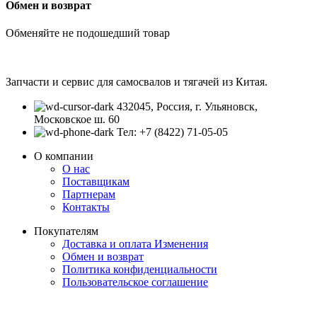
Обмен и возврат
Обменяйте не подошедший товар
Запчасти и сервис для самосвалов и тягачей из Китая.
432045, Россия, г. Ульяновск,
Московское ш. 60
Тел: +7 (8422) 71-05-05
О компании
О нас
Поставщикам
Партнерам
Контакты
Покупателям
Доставка и оплата
Изменения
Обмен и возврат
Политика конфиденциальности
Пользовательское соглашение