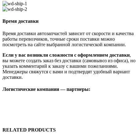
Время доставки
Время доставки автозапчастей зависит от скорости и качества
работы перевозчиков, точные сроки поставки можно
посмотреть на сайте выбранной логистической компании.
Если у вас возникли сложности с оформлением доставки
,
вы можете создать заказ без доставки (самовывоз из офиса), но
указать комментарий к заказу с вашими пожеланиями.
Менеджеры свяжутся с вами и подтвердят удобный вариант
доставки.
Логистические компании — партнеры:
RELATED PRODUCTS