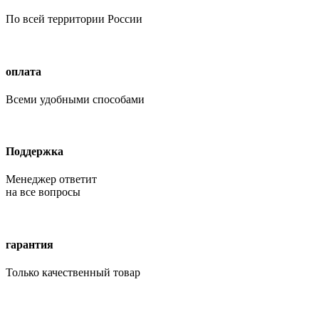
По всей территории России
оплата
Всеми удобными способами
Поддержка
Менеджер ответит
на все вопросы
гарантия
Только качественный товар