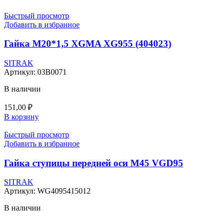
Быстрый просмотр
Добавить в избранное
Гайка M20*1,5 XGMA XG955 (404023)
SITRAK
Артикул:
03B0071
В наличии
151,00
₽
В корзину
Быстрый просмотр
Добавить в избранное
Гайка ступицы передней оси М45 VGD95
SITRAK
Артикул:
WG4095415012
В наличии