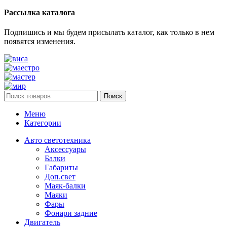
Рассылка каталога
Подпишись и мы будем присылать каталог, как только в нем
появятся изменения.
Поиск
Меню
Категории
Авто светотехника
Аксессуары
Балки
Габариты
Доп.свет
Маяк-балки
Маяки
Фары
Фонари задние
Двигатель