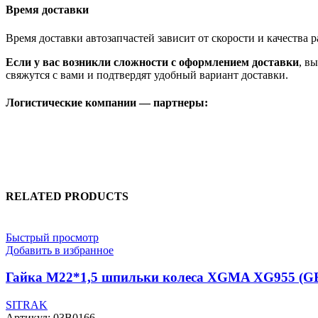
Время доставки
Время доставки автозапчастей зависит от скорости и качества
Если у вас возникли сложности с оформлением доставки
, в
свяжутся с вами и подтвердят удобный вариант доставки.
Логистические компании — партнеры:
RELATED PRODUCTS
Быстрый просмотр
Добавить в избранное
Гайка M22*1,5 шпильки колеса XGMA XG955 (GB
SITRAK
Артикул:
03B0166