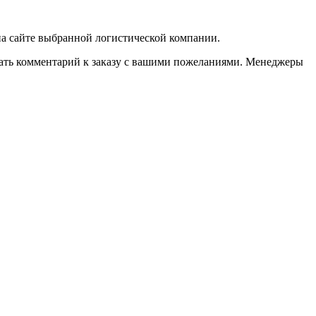
 на сайте выбранной логистической компании.
казать комментарий к заказу с вашими пожеланиями. Менеджеры