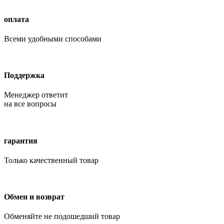
оплата
Всеми удобными способами
Поддержка
Менеджер ответит
на все вопросы
гарантия
Только качественный товар
Обмен и возврат
Обменяйте не подошедший товар