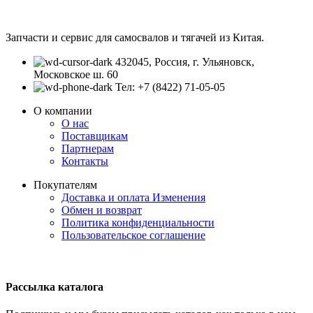
Запчасти и сервис для самосвалов и тягачей из Китая.
432045, Россия, г. Ульяновск,
Московское ш. 60
Тел: +7 (8422) 71-05-05
О компании
О нас
Поставщикам
Партнерам
Контакты
Покупателям
Доставка и оплата
Изменения
Обмен и возврат
Политика конфиденциальности
Пользовательское соглашение
Рассылка каталога