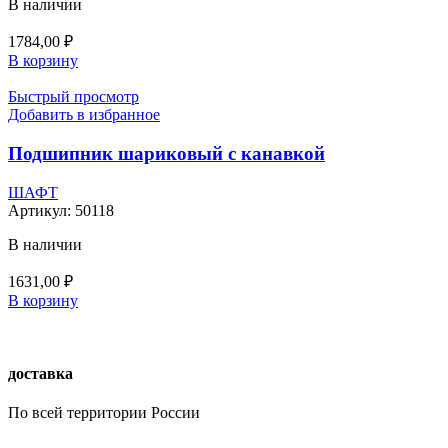
В наличии
1784,00
₽
В корзину
Быстрый просмотр
Добавить в избранное
Подшипник шариковый с канавкой
ШАФТ
Артикул:
50118
В наличии
1631,00
₽
В корзину
доставка
По всей территории России