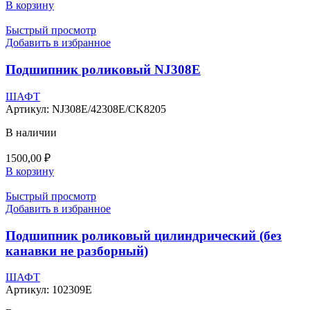
В корзину
Быстрый просмотр
Добавить в избранное
Подшипник роликовый NJ308E
ШАФТ
Артикул:
NJ308E/42308E/CK8205
В наличии
1500,00
₽
В корзину
Быстрый просмотр
Добавить в избранное
Подшипник роликовый цилиндрический (без
канавки не разборный)
ШАФТ
Артикул:
102309E