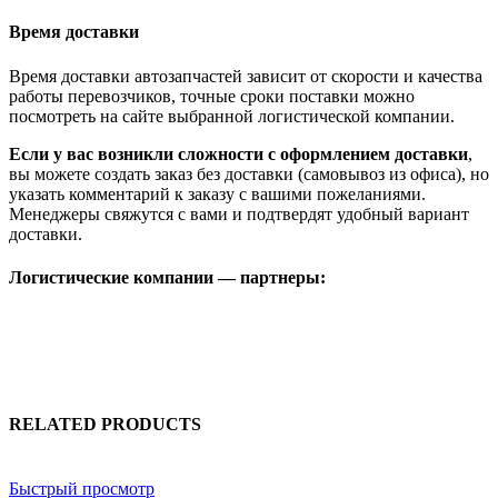
Время доставки
Время доставки автозапчастей зависит от скорости и качества
работы перевозчиков, точные сроки поставки можно
посмотреть на сайте выбранной логистической компании.
Если у вас возникли сложности с оформлением доставки
,
вы можете создать заказ без доставки (самовывоз из офиса), но
указать комментарий к заказу с вашими пожеланиями.
Менеджеры свяжутся с вами и подтвердят удобный вариант
доставки.
Логистические компании — партнеры:
RELATED PRODUCTS
Быстрый просмотр