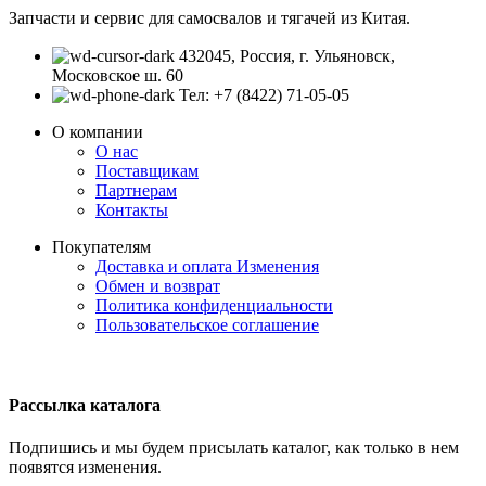
Запчасти и сервис для самосвалов и тягачей из Китая.
432045, Россия, г. Ульяновск,
Московское ш. 60
Тел: +7 (8422) 71-05-05
О компании
О нас
Поставщикам
Партнерам
Контакты
Покупателям
Доставка и оплата
Изменения
Обмен и возврат
Политика конфиденциальности
Пользовательское соглашение
Рассылка каталога
Подпишись и мы будем присылать каталог, как только в нем
появятся изменения.