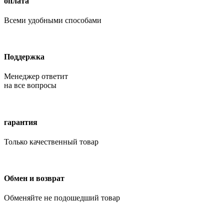
оплата
Всеми удобными способами
Поддержка
Менеджер ответит
на все вопросы
гарантия
Только качественный товар
Обмен и возврат
Обменяйте не подошедший товар