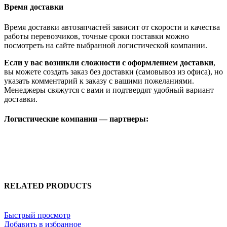
Время доставки
Время доставки автозапчастей зависит от скорости и качества
работы перевозчиков, точные сроки поставки можно
посмотреть на сайте выбранной логистической компании.
Если у вас возникли сложности с оформлением доставки
,
вы можете создать заказ без доставки (самовывоз из офиса), но
указать комментарий к заказу с вашими пожеланиями.
Менеджеры свяжутся с вами и подтвердят удобный вариант
доставки.
Логистические компании — партнеры:
RELATED PRODUCTS
Быстрый просмотр
Добавить в избранное