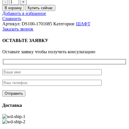
Количество
товара
В корзину
Купить сейчас
Подшипник
Добавить в избранное
роликовый
Сравнить
игольчатый
Артикул:
DS100-1701085
Категория:
ШАФТ
Заказать звонок
ОСТАВЬТЕ ЗАЯВКУ
Оставьте заявку чтобы получить консультацию
Доставка