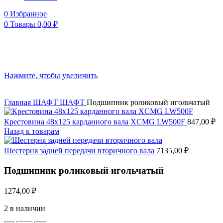
0
Избранное
0
Товары
0,00
₽
Нажмите, чтобы увеличить
Главная
ШАФТ
ШАФТ
Подшипник роликовый игольчатый
Крестовина 48х125 карданного вала XCMG LW500F
847,00
₽
Назад к товарам
Шестерня задней передачи вторичного вала
7135,00
₽
Подшипник роликовый игольчатый
1274,00
₽
2 в наличии