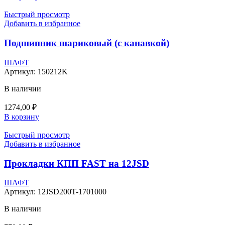
Быстрый просмотр
Добавить в избранное
Подшипник шариковый (с канавкой)
ШАФТ
Артикул:
150212K
В наличии
1274,00
₽
В корзину
Быстрый просмотр
Добавить в избранное
Прокладки КПП FAST на 12JSD
ШАФТ
Артикул:
12JSD200T-1701000
В наличии