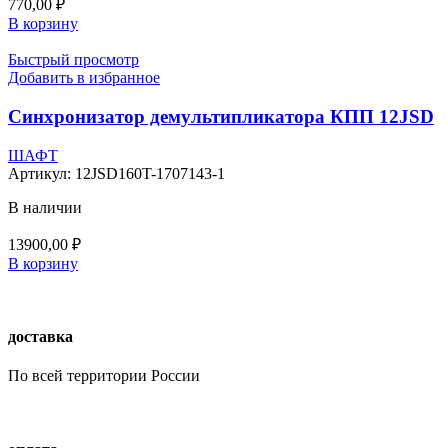
770,00
₽
В корзину
Быстрый просмотр
Добавить в избранное
Синхронизатор демультипликатора КПП 12JSD
ШАФТ
Артикул:
12JSD160T-1707143-1
В наличии
13900,00
₽
В корзину
доставка
По всей территории России