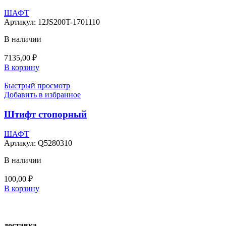
ШАФТ
Артикул:
12JS200T-1701110
В наличии
7135,00
₽
В корзину
Быстрый просмотр
Добавить в избранное
Штифт стопорный
ШАФТ
Артикул:
Q5280310
В наличии
100,00
₽
В корзину
доставка