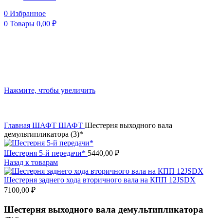
0
Избранное
0
Товары
0,00
₽
Нажмите, чтобы увеличить
Главная
ШАФТ
ШАФТ
Шестерня выходного вала
демультипликатора (3)*
Шестерня 5-й передачи*
5440,00
₽
Назад к товарам
Шестерня заднего хода вторичного вала на КПП 12JSDX
7100,00
₽
Шестерня выходного вала демультипликатора