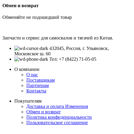
Обмен и возврат
Обменяйте не подошедший товар
Запчасти и сервис для самосвалов и тягачей из Китая.
432045, Россия, г. Ульяновск,
Московское ш. 60
Тел: +7 (8422) 71-05-05
О компании
О нас
Поставщикам
Партнерам
Контакты
Покупателям
Доставка и оплата
Изменения
Обмен и возврат
Политика конфиденциальности
Пользовательское соглашение