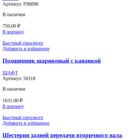
Артикул:
F96006
В наличии
750,00
₽
В корзину
Быстрый просмотр
Добавить в избранное
Подшипник шариковый с канавкой
ШАФТ
Артикул:
50118
В наличии
1631,00
₽
В корзину
Быстрый просмотр
Добавить в избранное
Шестерня задней передачи вторичного вала