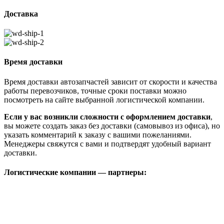
Доставка
Время доставки
Время доставки автозапчастей зависит от скорости и качества
работы перевозчиков, точные сроки поставки можно
посмотреть на сайте выбранной логистической компании.
Если у вас возникли сложности с оформлением доставки
,
вы можете создать заказ без доставки (самовывоз из офиса), но
указать комментарий к заказу с вашими пожеланиями.
Менеджеры свяжутся с вами и подтвердят удобный вариант
доставки.
Логистические компании — партнеры: