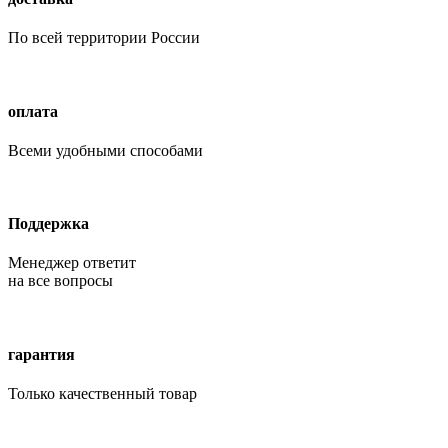
По всей территории России
оплата
Всеми удобными способами
Поддержка
Менеджер ответит
на все вопросы
гарантия
Только качественный товар