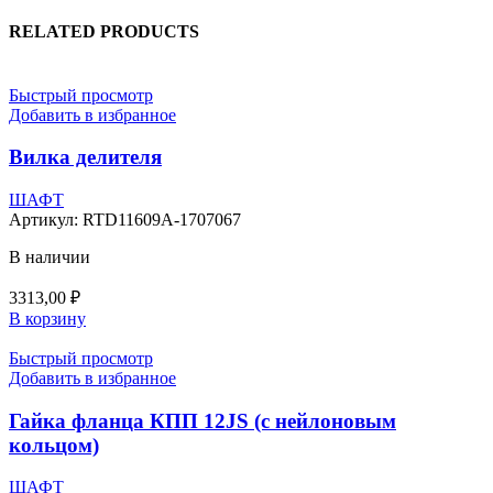
RELATED PRODUCTS
Быстрый просмотр
Добавить в избранное
Вилка делителя
ШАФТ
Артикул:
RTD11609A-1707067
В наличии
3313,00
₽
В корзину
Быстрый просмотр
Добавить в избранное
Гайка фланца КПП 12JS (с нейлоновым
кольцом)
ШАФТ