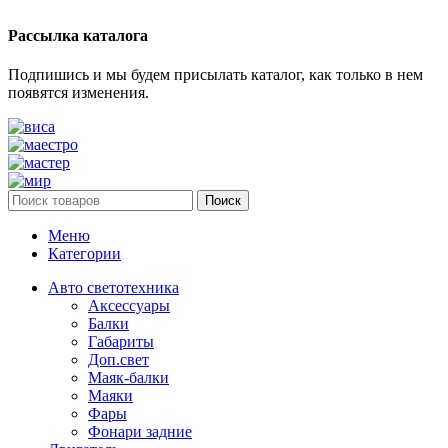
Рассылка каталога
Подпишись и мы будем присылать каталог, как только в нем
появятся изменения.
Поиск
Меню
Категории
Авто светотехника
Аксессуары
Балки
Габариты
Доп.свет
Маяк-балки
Маяки
Фары
Фонари задние