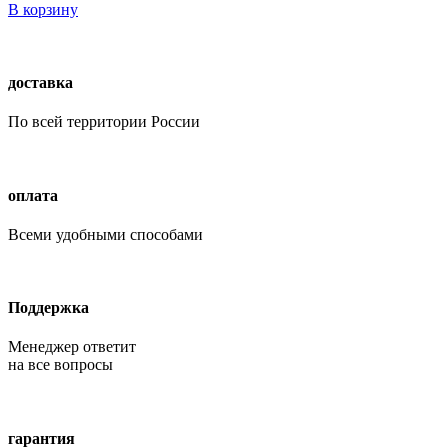
В корзину
доставка
По всей территории России
оплата
Всеми удобными способами
Поддержка
Менеджер ответит
на все вопросы
гарантия