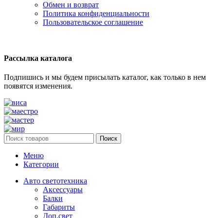
Обмен и возврат
Политика конфиденциальности
Пользовательское соглашение
Рассылка каталога
Подпишись и мы будем присылать каталог, как только в нем
появятся изменения.
Поиск
Меню
Категории
Авто светотехника
Аксессуары
Балки
Габариты
Доп.свет