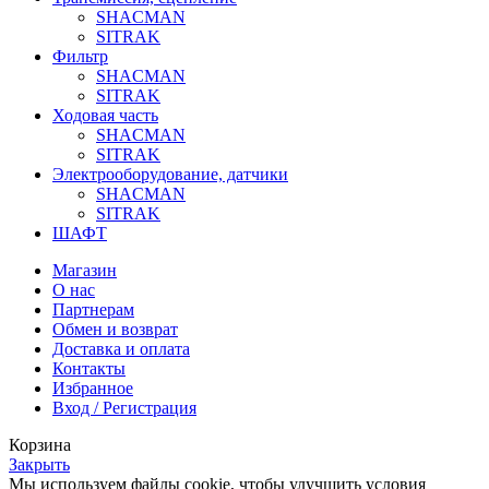
SHACMAN
SITRAK
Фильтр
SHACMAN
SITRAK
Ходовая часть
SHACMAN
SITRAK
Электрооборудование, датчики
SHACMAN
SITRAK
ШАФТ
Магазин
О нас
Партнерам
Обмен и возврат
Доставка и оплата
Контакты
Избранное
Вход / Регистрация
Корзина
Закрыть
Мы используем файлы cookie, чтобы улучшить условия