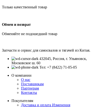
Только качественный товар
Обмен и возврат
Обменяйте не подошедший товар
Запчасти и сервис для самосвалов и тягачей из Китая.
432045, Россия, г. Ульяновск,
Московское ш. 60
Тел: +7 (8422) 71-05-05
О компании
О нас
Поставщикам
Партнерам
Контакты
Покупателям
Доставка и оплата
Изменения