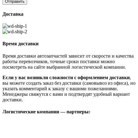
Доставка
Время доставки
Время доставки автозапчастей зависит от скорости и качества
работы перевозчиков, точные сроки поставки можно
посмотреть на сайте выбранной логистической компании.
Если у вас возникли сложности с оформлением доставки
,
вы можете создать заказ без доставки (самовывоз из офиса), но
указать комментарий к заказу с вашими пожеланиями.
Менеджеры свяжутся с вами и подтвердят удобный вариант
доставки.
Логистические компании — партнеры: