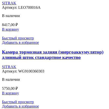
SITRAK
Артикул:
LEO700016A
В наличии
8417,00
₽
В корзину
Быстрый просмотр
Добавить в избранное
Камера тормозная задняя (энергоаккумулятор)
длинный шток стандартное качество
SITRAK
Артикул:
WG9100360303
В наличии
5750,00
₽
В корзину
Быстрый просмотр
Добавить в избранное