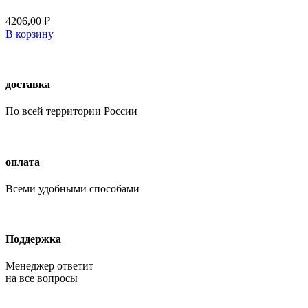
4206,00
₽
В корзину
доставка
По всей территории России
оплата
Всеми удобными способами
Поддержка
Менеджер ответит
на все вопросы