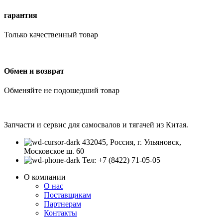
гарантия
Только качественный товар
Обмен и возврат
Обменяйте не подошедший товар
Запчасти и сервис для самосвалов и тягачей из Китая.
432045, Россия, г. Ульяновск,
Московское ш. 60
Тел: +7 (8422) 71-05-05
О компании
О нас
Поставщикам
Партнерам
Контакты