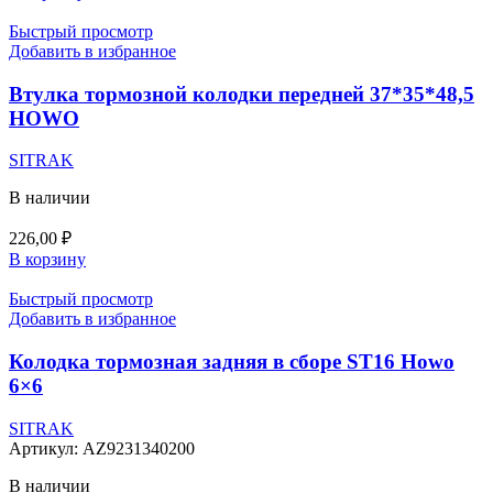
Быстрый просмотр
Добавить в избранное
Втулка тормозной колодки передней 37*35*48,5
HOWO
SITRAK
В наличии
226,00
₽
В корзину
Быстрый просмотр
Добавить в избранное
Колодка тормозная задняя в сборе ST16 Howo
6×6
SITRAK
Артикул:
AZ9231340200
В наличии