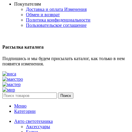
Покупателям
Доставка и оплата
Изменения
Обмен и возврат
Политика конфиденциальности
Пользовательское соглашение
Рассылка каталога
Подпишись и мы будем присылать каталог, как только в нем
появятся изменения.
Поиск
Меню
Категории
Авто светотехника
Аксессуары
Балки