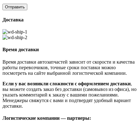
Доставка
Время доставки
Время доставки автозапчастей зависит от скорости и качества
работы перевозчиков, точные сроки поставки можно
посмотреть на сайте выбранной логистической компании.
Если у вас возникли сложности с оформлением доставки
,
вы можете создать заказ без доставки (самовывоз из офиса), но
указать комментарий к заказу с вашими пожеланиями.
Менеджеры свяжутся с вами и подтвердят удобный вариант
доставки.
Логистические компании — партнеры: