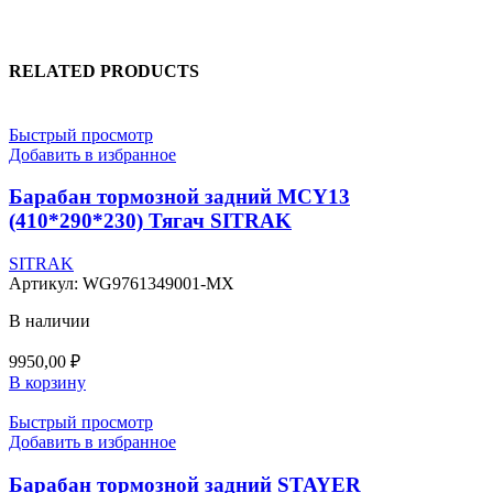
RELATED PRODUCTS
Быстрый просмотр
Добавить в избранное
Барабан тормозной задний MCY13
(410*290*230) Тягач SITRAK
SITRAK
Артикул:
WG9761349001-MX
В наличии
9950,00
₽
В корзину
Быстрый просмотр
Добавить в избранное
Барабан тормозной задний STAYER