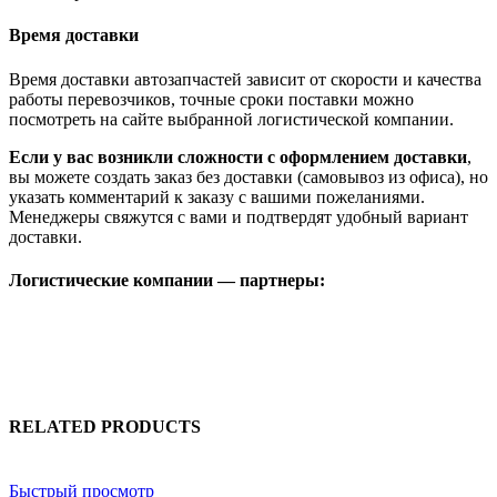
Время доставки
Время доставки автозапчастей зависит от скорости и качества
работы перевозчиков, точные сроки поставки можно
посмотреть на сайте выбранной логистической компании.
Если у вас возникли сложности с оформлением доставки
,
вы можете создать заказ без доставки (самовывоз из офиса), но
указать комментарий к заказу с вашими пожеланиями.
Менеджеры свяжутся с вами и подтвердят удобный вариант
доставки.
Логистические компании — партнеры:
RELATED PRODUCTS
Быстрый просмотр