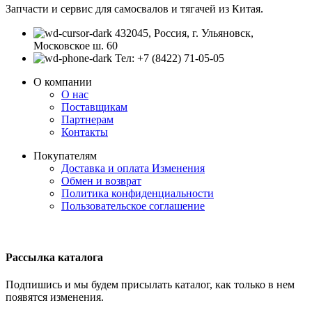
Запчасти и сервис для самосвалов и тягачей из Китая.
432045, Россия, г. Ульяновск,
Московское ш. 60
Тел: +7 (8422) 71-05-05
О компании
О нас
Поставщикам
Партнерам
Контакты
Покупателям
Доставка и оплата
Изменения
Обмен и возврат
Политика конфиденциальности
Пользовательское соглашение
Рассылка каталога
Подпишись и мы будем присылать каталог, как только в нем
появятся изменения.