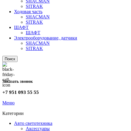
SHACMAN
SITRAK
Ходовая часть
SHACMAN
SITRAK
ШАФТ
ШАФТ
Электрооборудование, датчики
SHACMAN
SITRAK
Поиск
Заказать звонок
+7 951 093 55 55
Меню
Категории
Авто светотехника
Аксессуары