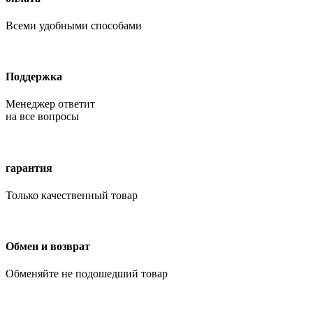
Всеми удобными способами
Поддержка
Менеджер ответит
на все вопросы
гарантия
Только качественный товар
Обмен и возврат
Обменяйте не подошедший товар