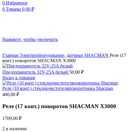
0
Избранное
0
Товары
0,00
₽
Нажмите, чтобы увеличить
Главная
Электрооборудование, датчики
SHACMAN
Реле (17
конт.) поворотов SHACMAN X3000
Предохранитель 32V-25A белый
50,00
₽
Назад к товарам
Реле (10 конт.) стеклоочистителяповоротника Shacman
400,00
₽
Реле (17 конт.) поворотов SHACMAN X3000
1709,00
₽
2 в наличии