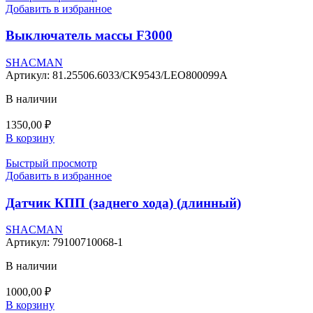
Добавить в избранное
Выключатель массы F3000
SHACMAN
Артикул:
81.25506.6033/CK9543/LEO800099A
В наличии
1350,00
₽
В корзину
Быстрый просмотр
Добавить в избранное
Датчик КПП (заднего хода) (длинный)
SHACMAN
Артикул:
79100710068-1
В наличии
1000,00
₽
В корзину