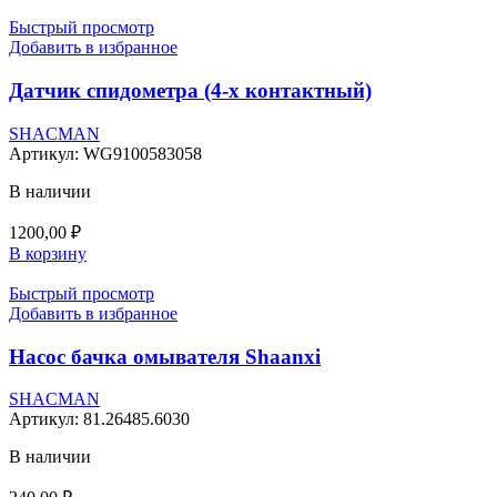
Быстрый просмотр
Добавить в избранное
Датчик спидометра (4-х контактный)
SHACMAN
Артикул:
WG9100583058
В наличии
1200,00
₽
В корзину
Быстрый просмотр
Добавить в избранное
Насос бачка омывателя Shaanxi
SHACMAN
Артикул:
81.26485.6030
В наличии