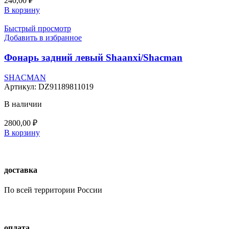
240,00
₽
В корзину
Быстрый просмотр
Добавить в избранное
Фонарь задний левый Shaanxi/Shacman
SHACMAN
Артикул:
DZ91189811019
В наличии
2800,00
₽
В корзину
доставка
По всей территории России
оплата