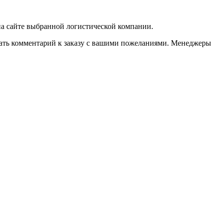
 на сайте выбранной логистической компании.
казать комментарий к заказу с вашими пожеланиями. Менеджеры