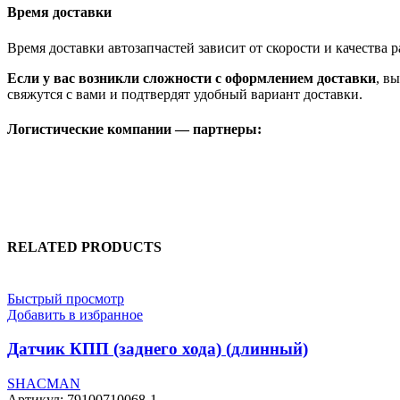
Время доставки
Время доставки автозапчастей зависит от скорости и качества
Если у вас возникли сложности с оформлением доставки
, в
свяжутся с вами и подтвердят удобный вариант доставки.
Логистические компании — партнеры:
RELATED PRODUCTS
Быстрый просмотр
Добавить в избранное
Датчик КПП (заднего хода) (длинный)
SHACMAN
Артикул:
79100710068-1