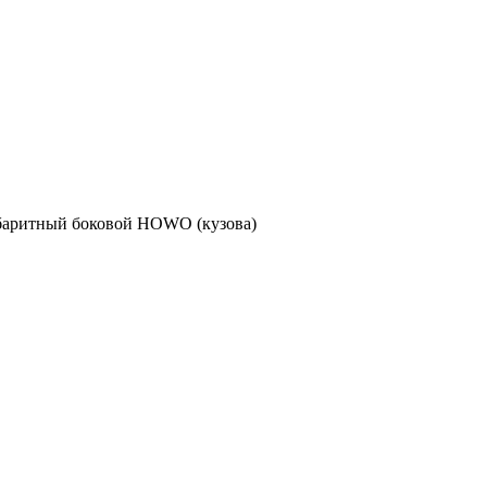
баритный боковой HOWO (кузова)