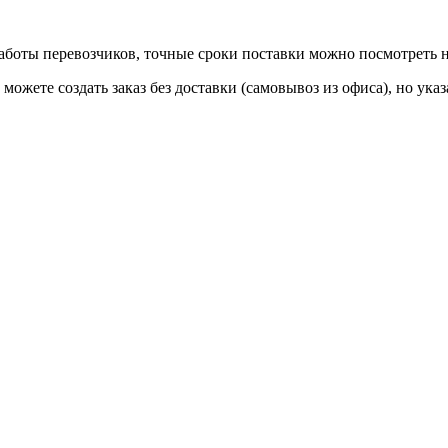
 работы перевозчиков, точные сроки поставки можно посмотреть
ы можете создать заказ без доставки (самовывоз из офиса), но у