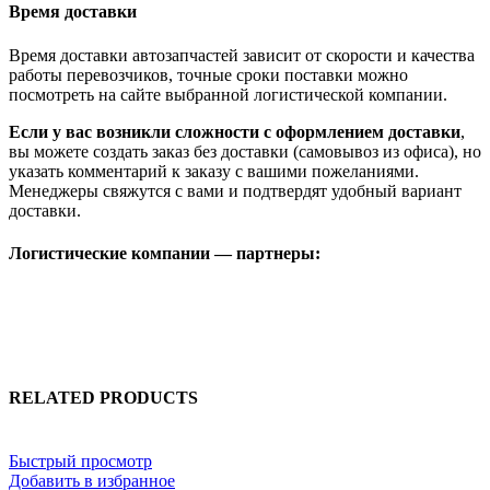
Время доставки
Время доставки автозапчастей зависит от скорости и качества
работы перевозчиков, точные сроки поставки можно
посмотреть на сайте выбранной логистической компании.
Если у вас возникли сложности с оформлением доставки
,
вы можете создать заказ без доставки (самовывоз из офиса), но
указать комментарий к заказу с вашими пожеланиями.
Менеджеры свяжутся с вами и подтвердят удобный вариант
доставки.
Логистические компании — партнеры:
RELATED PRODUCTS
Быстрый просмотр
Добавить в избранное