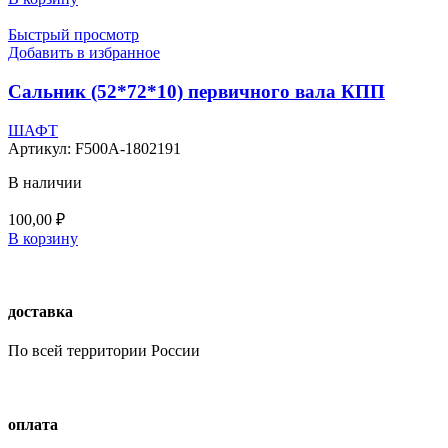
Быстрый просмотр
Добавить в избранное
Сальник (52*72*10) первичного вала КПП
ШАФТ
Артикул:
F500A-1802191
В наличии
100,00
₽
В корзину
доставка
По всей территории России
оплата