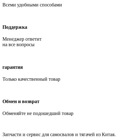
Всеми удобными способами
Поддержка
Менеджер ответит
на все вопросы
гарантия
Только качественный товар
Обмен и возврат
Обменяйте не подошедший товар
Запчасти и сервис для самосвалов и тягачей из Китая.