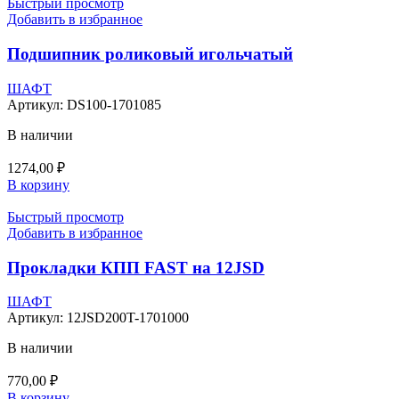
Быстрый просмотр
Добавить в избранное
Подшипник роликовый игольчатый
ШАФТ
Артикул:
DS100-1701085
В наличии
1274,00
₽
В корзину
Быстрый просмотр
Добавить в избранное
Прокладки КПП FAST на 12JSD
ШАФТ
Артикул:
12JSD200T-1701000
В наличии
770,00
₽
В корзину