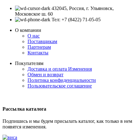
432045, Россия, г. Ульяновск,
Московское ш. 60
Тел: +7 (8422) 71-05-05
О компании
О нас
Поставщикам
Партнерам
Контакты
Покупателям
Доставка и оплата
Изменения
Обмен и возврат
Политика конфиденциальности
Пользовательское соглашение
Рассылка каталога
Подпишись и мы будем присылать каталог, как только в нем
появятся изменения.