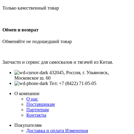
Только качественный товар
Обмен и возврат
Обменяйте не подошедший товар
Запчасти и сервис для самосвалов и тягачей из Китая.
432045, Россия, г. Ульяновск,
Московское ш. 60
Тел: +7 (8422) 71-05-05
О компании
О нас
Поставщикам
Партнерам
Контакты
Покупателям
Доставка и оплата
Изменения