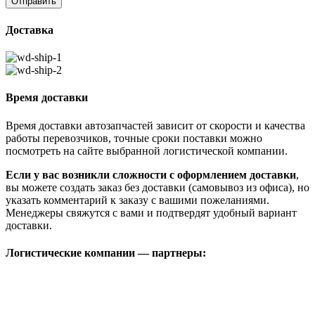
Доставка
Время доставки
Время доставки автозапчастей зависит от скорости и качества
работы перевозчиков, точные сроки поставки можно
посмотреть на сайте выбранной логистической компании.
Если у вас возникли сложности с оформлением доставки
,
вы можете создать заказ без доставки (самовывоз из офиса), но
указать комментарий к заказу с вашими пожеланиями.
Менеджеры свяжутся с вами и подтвердят удобный вариант
доставки.
Логистические компании — партнеры: