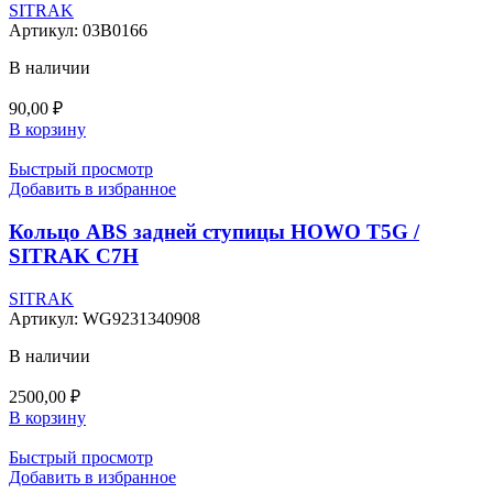
SITRAK
Артикул:
03B0166
В наличии
90,00
₽
В корзину
Быстрый просмотр
Добавить в избранное
Кольцо ABS задней ступицы HOWO T5G /
SITRAK C7H
SITRAK
Артикул:
WG9231340908
В наличии
2500,00
₽
В корзину
Быстрый просмотр
Добавить в избранное