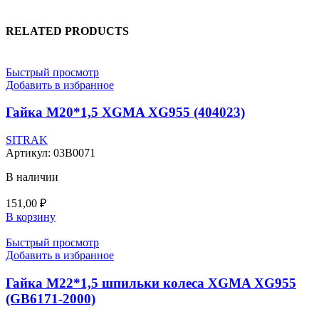
RELATED PRODUCTS
Быстрый просмотр
Добавить в избранное
Гайка M20*1,5 XGMA XG955 (404023)
SITRAK
Артикул:
03B0071
В наличии
151,00
₽
В корзину
Быстрый просмотр
Добавить в избранное
Гайка M22*1,5 шпильки колеса XGMA XG955
(GB6171-2000)