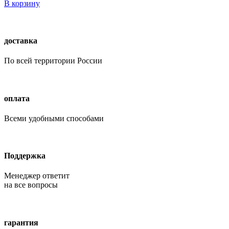
В корзину
доставка
По всей территории России
оплата
Всеми удобными способами
Поддержка
Менеджер ответит
на все вопросы
гарантия