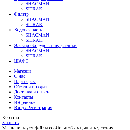
SHACMAN
SITRAK
Фильтр
SHACMAN
SITRAK
Ходовая часть
SHACMAN
SITRAK
Электрооборудование, датчики
SHACMAN
SITRAK
ШАФТ
Магазин
О нас
Партнерам
Обмен и возврат
Доставка и оплата
Контакты
Избранное
Вход / Регистрация
Корзина
Закрыть
Мы используем файлы cookie, чтобы улучшить условия