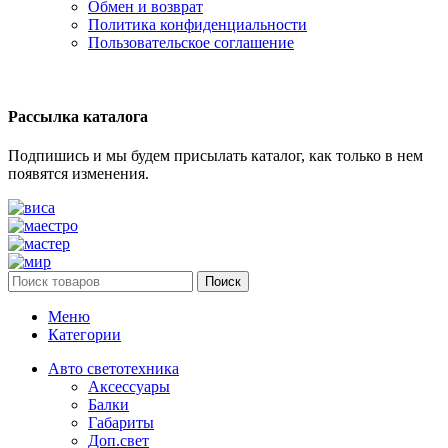
Обмен и возврат
Политика конфиденциальности
Пользовательское соглашение
Рассылка каталога
Подпишись и мы будем присылать каталог, как только в нем
появятся изменения.
Поиск
Меню
Категории
Авто светотехника
Аксессуары
Балки
Габариты
Доп.свет