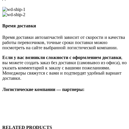
Время доставки
Время доставки автозапчастей зависит от скорости и качества
работы перевозчиков, точные сроки поставки можно
посмотреть на сайте выбранной логистической компании.
Если у вас возникли сложности с оформлением доставки
,
вы можете создать заказ без доставки (самовывоз из офиса), но
указать комментарий к заказу с вашими пожеланиями.
Менеджеры свяжутся с вами и подтвердят удобный вариант
доставки.
Логистические компании — партнеры:
RELATED PRODUCTS