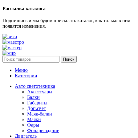
Рассылка каталога
Подпишись и мы будем присылать каталог, как только в нем
появятся изменения.
Поиск
Меню
Категории
Авто светотехника
Аксессуары
Балки
Габариты
Доп.свет
Маяк-балки
Маяки
Фары
Фонари задние
Двигатель