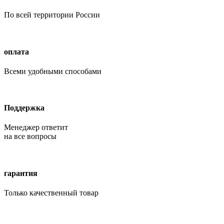
По всей территории России
оплата
Всеми удобными способами
Поддержка
Менеджер ответит
на все вопросы
гарантия
Только качественный товар