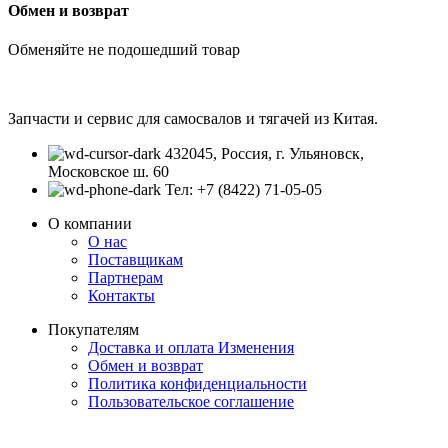
Обмен и возврат
Обменяйте не подошедший товар
Запчасти и сервис для самосвалов и тягачей из Китая.
432045, Россия, г. Ульяновск,
Московское ш. 60
Тел: +7 (8422) 71-05-05
О компании
О нас
Поставщикам
Партнерам
Контакты
Покупателям
Доставка и оплата
Изменения
Обмен и возврат
Политика конфиденциальности
Пользовательское соглашение