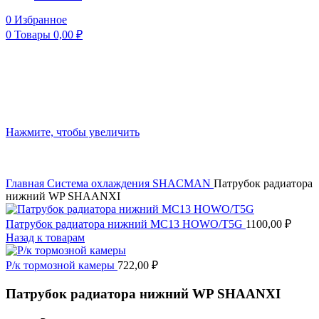
0
Избранное
0
Товары
0,00
₽
Нажмите, чтобы увеличить
Главная
Система охлаждения
SHACMAN
Патрубок радиатора
нижний WP SHAANXI
Патрубок радиатора нижний MC13 HOWO/T5G
1100,00
₽
Назад к товарам
Р/к тормозной камеры
722,00
₽
Патрубок радиатора нижний WP SHAANXI