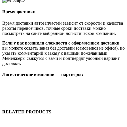
Время доставки
Время доставки автозапчастей зависит от скорости и качества
работы перевозчиков, точные сроки поставки можно
посмотреть на сайте выбранной логистической компании.
Если у вас возникли сложности с оформлением доставки
,
вы можете создать заказ без доставки (самовывоз из офиса), но
указать комментарий к заказу с вашими пожеланиями.
Менеджеры свяжутся с вами и подтвердят удобный вариант
доставки.
Логистические компании — партнеры:
RELATED PRODUCTS