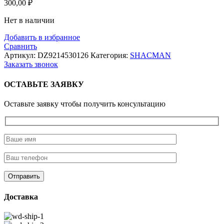
300,00
₽
Нет в наличии
Добавить в избранное
Сравнить
Артикул:
DZ9214530126
Категория:
SHACMAN
Заказать звонок
ОСТАВЬТЕ ЗАЯВКУ
Оставьте заявку чтобы получить консультацию
Доставка