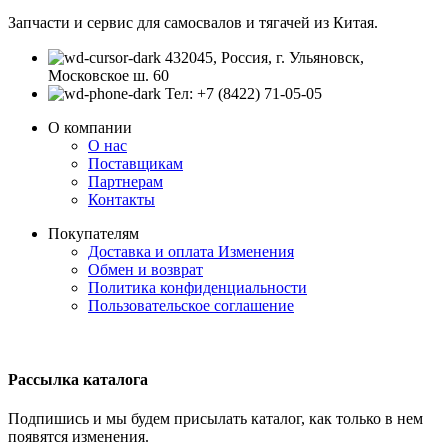
Запчасти и сервис для самосвалов и тягачей из Китая.
432045, Россия, г. Ульяновск,
Московское ш. 60
Тел: +7 (8422) 71-05-05
О компании
О нас
Поставщикам
Партнерам
Контакты
Покупателям
Доставка и оплата
Изменения
Обмен и возврат
Политика конфиденциальности
Пользовательское соглашение
Рассылка каталога
Подпишись и мы будем присылать каталог, как только в нем
появятся изменения.