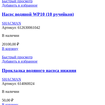
Быстрый просмотр
Добавить в избранное
Насос водяной WP10 (10 ручейков)
SHACMAN
Артикул:
612630061042
В наличии
20100,00
₽
В корзину
Быстрый просмотр
Добавить в избранное
Прокладка водяного насоса нижняя
SHACMAN
Артикул:
614060024
В наличии
50,00
₽
В корзину