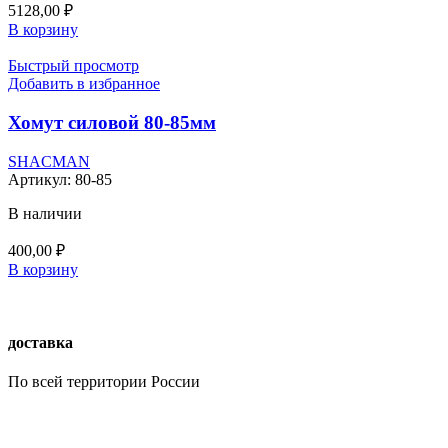
5128,00
₽
В корзину
Быстрый просмотр
Добавить в избранное
Хомут силовой 80-85мм
SHACMAN
Артикул:
80-85
В наличии
400,00
₽
В корзину
доставка
По всей территории России