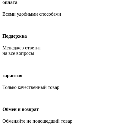
оплата
Всеми удобными способами
Поддержка
Менеджер ответит
на все вопросы
гарантия
Только качественный товар
Обмен и возврат
Обменяйте не подошедший товар