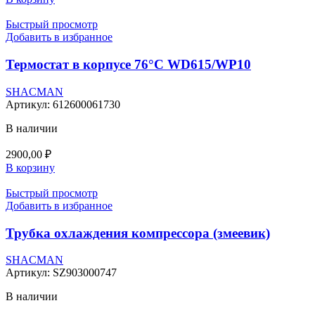
Быстрый просмотр
Добавить в избранное
Термостат в корпусе 76°С WD615/WP10
SHACMAN
Артикул:
612600061730
В наличии
2900,00
₽
В корзину
Быстрый просмотр
Добавить в избранное
Трубка охлаждения компрессора (змеевик)
SHACMAN
Артикул:
SZ903000747
В наличии