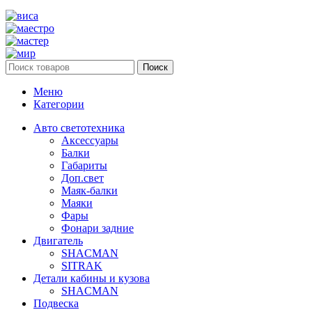
Поиск
Меню
Категории
Авто светотехника
Аксессуары
Балки
Габариты
Доп.свет
Маяк-балки
Маяки
Фары
Фонари задние
Двигатель
SHACMAN
SITRAK
Детали кабины и кузова
SHACMAN
Подвеска