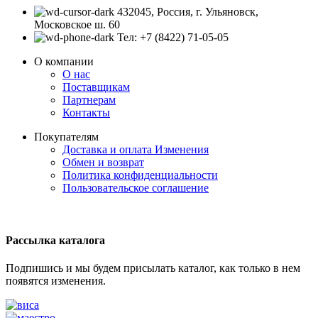
432045, Россия, г. Ульяновск,
Московское ш. 60
Тел: +7 (8422) 71-05-05
О компании
О нас
Поставщикам
Партнерам
Контакты
Покупателям
Доставка и оплата
Изменения
Обмен и возврат
Политика конфиденциальности
Пользовательское соглашение
Рассылка каталога
Подпишись и мы будем присылать каталог, как только в нем
появятся изменения.