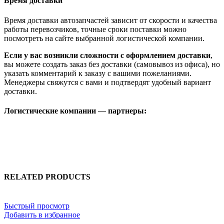
Время доставки
Время доставки автозапчастей зависит от скорости и качества
работы перевозчиков, точные сроки поставки можно
посмотреть на сайте выбранной логистической компании.
Если у вас возникли сложности с оформлением доставки
,
вы можете создать заказ без доставки (самовывоз из офиса), но
указать комментарий к заказу с вашими пожеланиями.
Менеджеры свяжутся с вами и подтвердят удобный вариант
доставки.
Логистические компании — партнеры:
RELATED PRODUCTS
Быстрый просмотр
Добавить в избранное