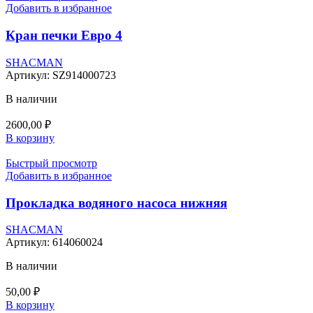
Добавить в избранное
Кран печки Евро 4
SHACMAN
Артикул:
SZ914000723
В наличии
2600,00
₽
В корзину
Быстрый просмотр
Добавить в избранное
Прокладка водяного насоса нижняя
SHACMAN
Артикул:
614060024
В наличии
50,00
₽
В корзину