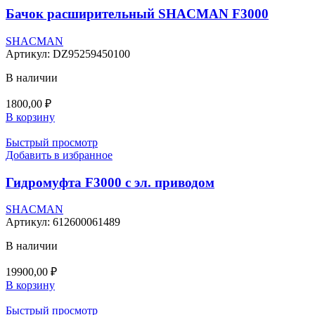
Бачок расширительный SHACMAN F3000
SHACMAN
Артикул:
DZ95259450100
В наличии
1800,00
₽
В корзину
Быстрый просмотр
Добавить в избранное
Гидромуфта F3000 с эл. приводом
SHACMAN
Артикул:
612600061489
В наличии
19900,00
₽
В корзину
Быстрый просмотр