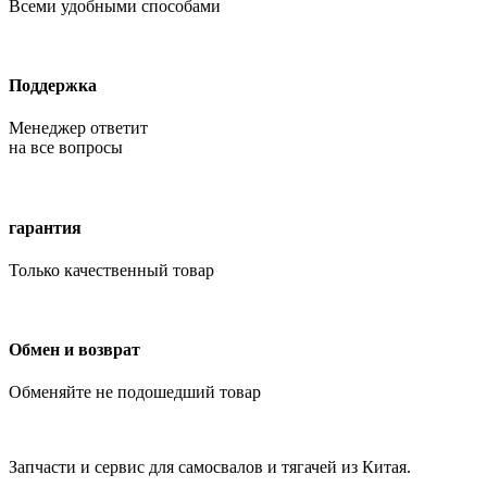
Всеми удобными способами
Поддержка
Менеджер ответит
на все вопросы
гарантия
Только качественный товар
Обмен и возврат
Обменяйте не подошедший товар
Запчасти и сервис для самосвалов и тягачей из Китая.