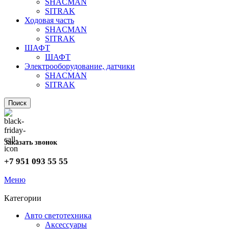
SHACMAN
SITRAK
Ходовая часть
SHACMAN
SITRAK
ШАФТ
ШАФТ
Электрооборудование, датчики
SHACMAN
SITRAK
Поиск
Заказать звонок
+7 951 093 55 55
Меню
Категории
Авто светотехника
Аксессуары