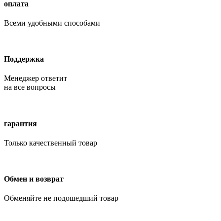
оплата
Всеми удобными способами
Поддержка
Менеджер ответит
на все вопросы
гарантия
Только качественный товар
Обмен и возврат
Обменяйте не подошедший товар