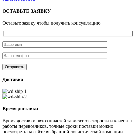
ОСТАВЬТЕ ЗАЯВКУ
Оставьте заявку чтобы получить консультацию
Доставка
Время доставки
Время доставки автозапчастей зависит от скорости и качества
работы перевозчиков, точные сроки поставки можно
посмотреть на сайте выбранной логистической компании.