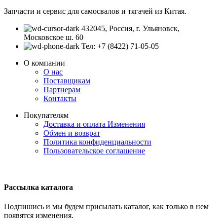
Запчасти и сервис для самосвалов и тягачей из Китая.
432045, Россия, г. Ульяновск,
Московское ш. 60
Тел: +7 (8422) 71-05-05
О компании
О нас
Поставщикам
Партнерам
Контакты
Покупателям
Доставка и оплата
Изменения
Обмен и возврат
Политика конфиденциальности
Пользовательское соглашение
Рассылка каталога
Подпишись и мы будем присылать каталог, как только в нем
появятся изменения.