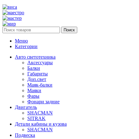
Поиск
Меню
Категории
Авто светотехника
Аксессуары
Балки
Габариты
Доп.свет
Маяк-балки
Маяки
Фары
Фонари задние
Двигатель
SHACMAN
SITRAK
Детали кабины и кузова
SHACMAN
Подвеска