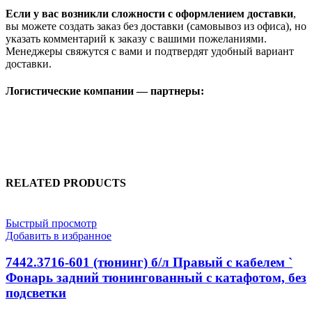
Если у вас возникли сложности с оформлением доставки
,
вы можете создать заказ без доставки (самовывоз из офиса), но
указать комментарий к заказу с вашими пожеланиями.
Менеджеры свяжутся с вами и подтвердят удобный вариант
доставки.
Логистические компании — партнеры:
RELATED PRODUCTS
Быстрый просмотр
Добавить в избранное
7442.3716-601 (тюнинг) б/л Правый с кабелем `
Фонарь задний тюнингованный с катафотом, без
подсветки