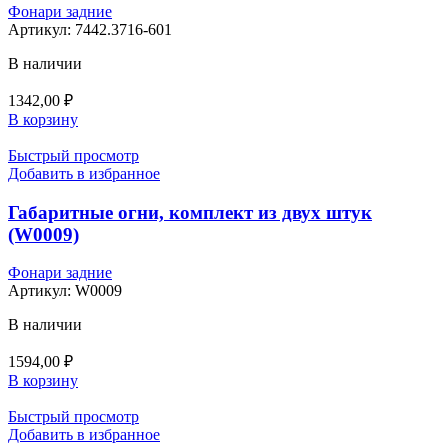
Фонари задние
Артикул:
7442.3716-601
В наличии
1342,00
₽
В корзину
Быстрый просмотр
Добавить в избранное
Габаритные огни, комплект из двух штук
(W0009)
Фонари задние
Артикул:
W0009
В наличии
1594,00
₽
В корзину
Быстрый просмотр
Добавить в избранное