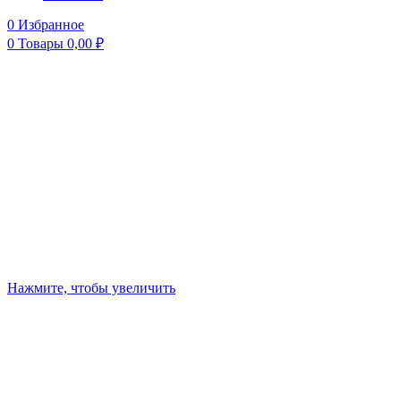
0
Избранное
0
Товары
0,00
₽
Нажмите, чтобы увеличить