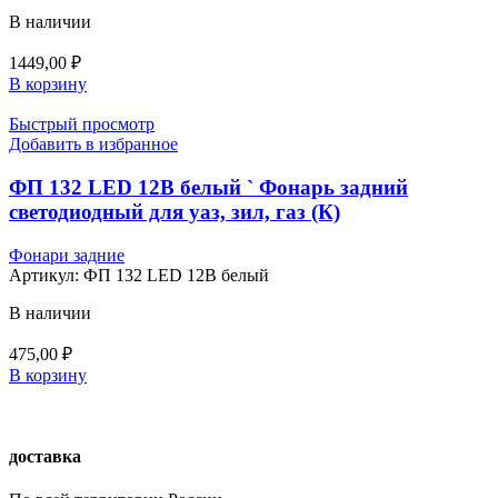
В наличии
1449,00
₽
В корзину
Быстрый просмотр
Добавить в избранное
ФП 132 LED 12В белый ` Фонарь задний
светодиодный для уаз, зил, газ (К)
Фонари задние
Артикул:
ФП 132 LED 12В белый
В наличии
475,00
₽
В корзину
доставка