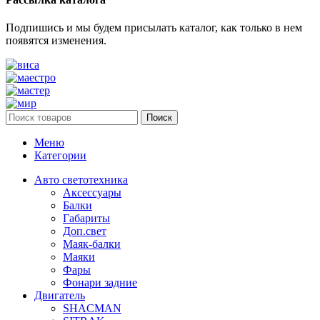
Подпишись и мы будем присылать каталог, как только в нем
появятся изменения.
Поиск
Меню
Категории
Авто светотехника
Аксессуары
Балки
Габариты
Доп.свет
Маяк-балки
Маяки
Фары
Фонари задние
Двигатель
SHACMAN