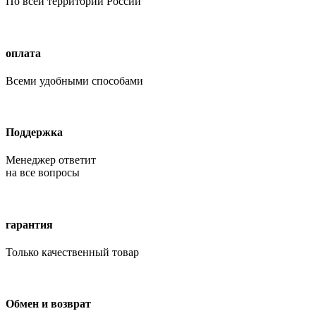
По всей территории России
оплата
Всеми удобными способами
Поддержка
Менеджер ответит
на все вопросы
гарантия
Только качественный товар
Обмен и возврат