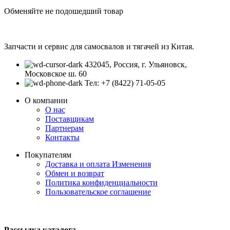
Обменяйте не подошедший товар
Запчасти и сервис для самосвалов и тягачей из Китая.
432045, Россия, г. Ульяновск,
Московское ш. 60
Тел: +7 (8422) 71-05-05
О компании
О нас
Поставщикам
Партнерам
Контакты
Покупателям
Доставка и оплата
Изменения
Обмен и возврат
Политика конфиденциальности
Пользовательское соглашение
Рассылка каталога