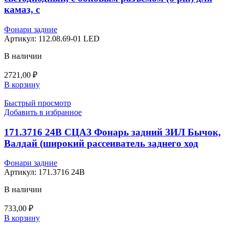
камаз, с
Фонари задние
Артикул:
112.08.69-01 LED
В наличии
2721,00
₽
В корзину
Быстрый просмотр
Добавить в избранное
171.3716 24В СЦАЗ Фонарь задний ЗИЛ Бычок,
Валдай (широкий рассеиватель заднего ход
Фонари задние
Артикул:
171.3716 24В
В наличии
733,00
₽
В корзину