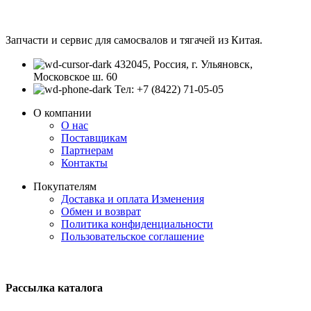
Запчасти и сервис для самосвалов и тягачей из Китая.
432045, Россия, г. Ульяновск,
Московское ш. 60
Тел: +7 (8422) 71-05-05
О компании
О нас
Поставщикам
Партнерам
Контакты
Покупателям
Доставка и оплата
Изменения
Обмен и возврат
Политика конфиденциальности
Пользовательское соглашение
Рассылка каталога