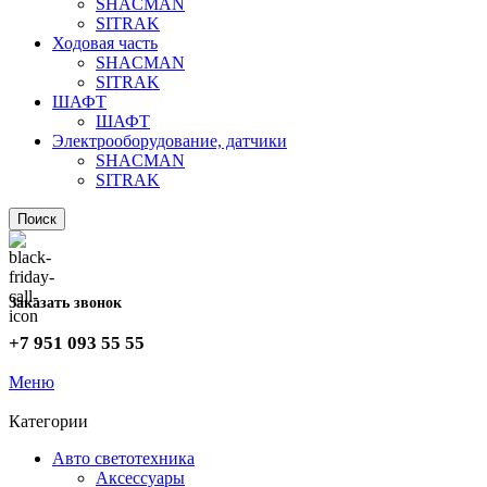
SHACMAN
SITRAK
Ходовая часть
SHACMAN
SITRAK
ШАФТ
ШАФТ
Электрооборудование, датчики
SHACMAN
SITRAK
Поиск
Заказать звонок
+7 951 093 55 55
Меню
Категории
Авто светотехника
Аксессуары