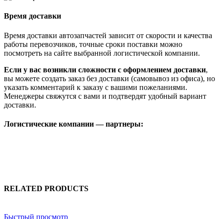
Время доставки
Время доставки автозапчастей зависит от скорости и качества
работы перевозчиков, точные сроки поставки можно
посмотреть на сайте выбранной логистической компании.
Если у вас возникли сложности с оформлением доставки
,
вы можете создать заказ без доставки (самовывоз из офиса), но
указать комментарий к заказу с вашими пожеланиями.
Менеджеры свяжутся с вами и подтвердят удобный вариант
доставки.
Логистические компании — партнеры:
RELATED PRODUCTS
Быстрый просмотр