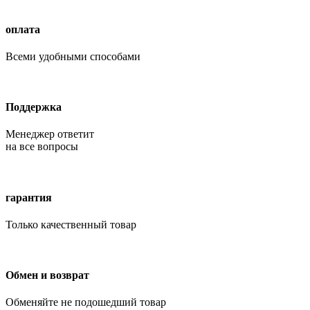
оплата
Всеми удобными способами
Поддержка
Менеджер ответит
на все вопросы
гарантия
Только качественный товар
Обмен и возврат
Обменяйте не подошедший товар