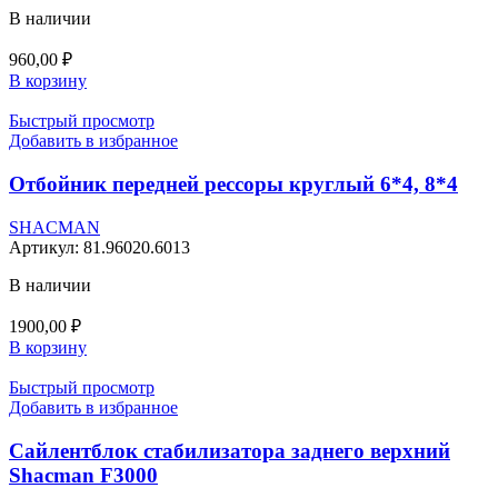
В наличии
960,00
₽
В корзину
Быстрый просмотр
Добавить в избранное
Отбойник передней рессоры круглый 6*4, 8*4
SHACMAN
Артикул:
81.96020.6013
В наличии
1900,00
₽
В корзину
Быстрый просмотр
Добавить в избранное
Сайлентблок стабилизатора заднего верхний
Shacman F3000