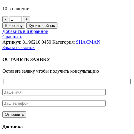
10 в наличии
Количество
товара
В корзину
Купить сейчас
Сайлентблок
Добавить в избранное
стабилизатора
Сравнить
переднего
Артикул:
81.96210.0450
Категория:
SHACMAN
(16x47x47мм)
Заказать звонок
F3000
ОСТАВЬТЕ ЗАЯВКУ
Оставьте заявку чтобы получить консультацию
Доставка