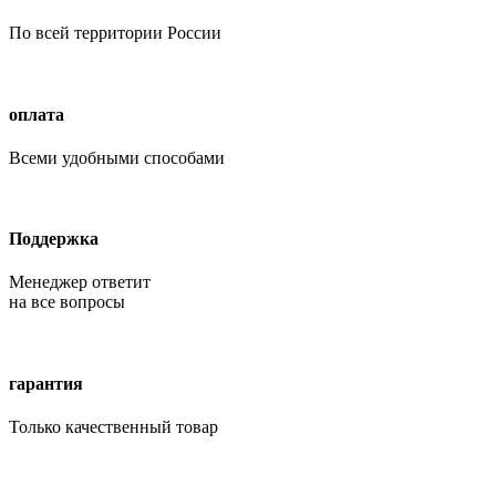
По всей территории России
оплата
Всеми удобными способами
Поддержка
Менеджер ответит
на все вопросы
гарантия
Только качественный товар