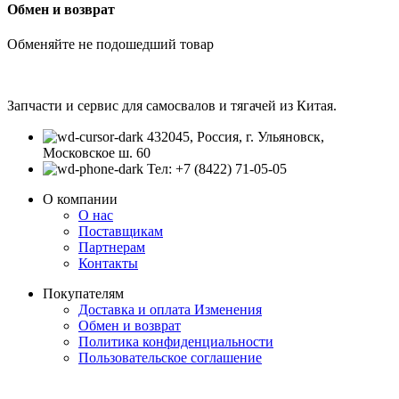
Обмен и возврат
Обменяйте не подошедший товар
Запчасти и сервис для самосвалов и тягачей из Китая.
432045, Россия, г. Ульяновск,
Московское ш. 60
Тел: +7 (8422) 71-05-05
О компании
О нас
Поставщикам
Партнерам
Контакты
Покупателям
Доставка и оплата
Изменения
Обмен и возврат
Политика конфиденциальности
Пользовательское соглашение