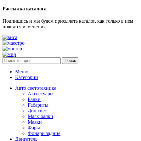
Рассылка каталога
Подпишись и мы будем присылать каталог, как только в нем
появятся изменения.
Поиск
Меню
Категории
Авто светотехника
Аксессуары
Балки
Габариты
Доп.свет
Маяк-балки
Маяки
Фары
Фонари задние
Двигатель