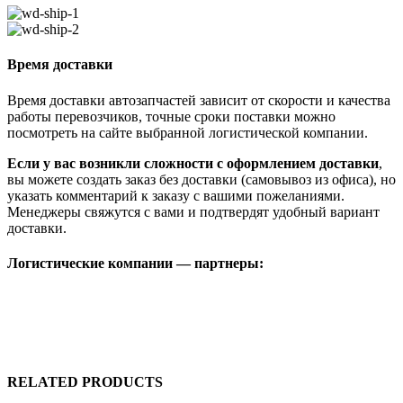
Время доставки
Время доставки автозапчастей зависит от скорости и качества
работы перевозчиков, точные сроки поставки можно
посмотреть на сайте выбранной логистической компании.
Если у вас возникли сложности с оформлением доставки
,
вы можете создать заказ без доставки (самовывоз из офиса), но
указать комментарий к заказу с вашими пожеланиями.
Менеджеры свяжутся с вами и подтвердят удобный вариант
доставки.
Логистические компании — партнеры:
RELATED PRODUCTS