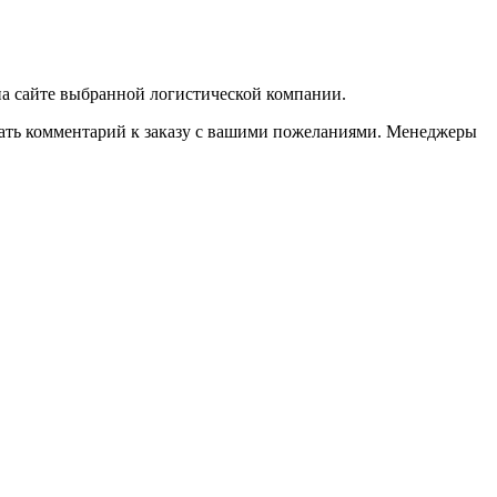
 на сайте выбранной логистической компании.
казать комментарий к заказу с вашими пожеланиями. Менеджеры