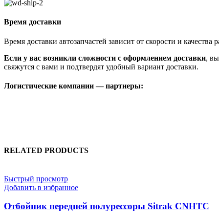
Время доставки
Время доставки автозапчастей зависит от скорости и качества
Если у вас возникли сложности с оформлением доставки
, в
свяжутся с вами и подтвердят удобный вариант доставки.
Логистические компании — партнеры:
RELATED PRODUCTS
Быстрый просмотр
Добавить в избранное
Отбойник передней полурессоры Sitrak CNHTC