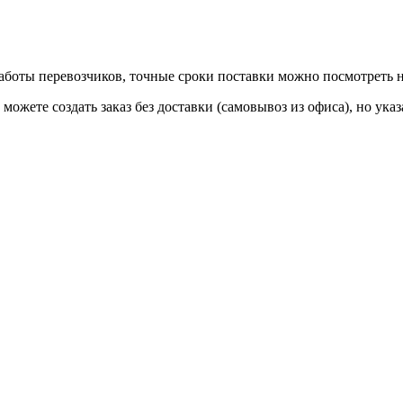
 работы перевозчиков, точные сроки поставки можно посмотреть
ы можете создать заказ без доставки (самовывоз из офиса), но у