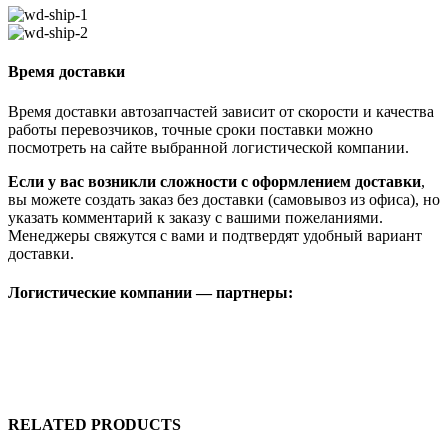
Время доставки
Время доставки автозапчастей зависит от скорости и качества
работы перевозчиков, точные сроки поставки можно
посмотреть на сайте выбранной логистической компании.
Если у вас возникли сложности с оформлением доставки
,
вы можете создать заказ без доставки (самовывоз из офиса), но
указать комментарий к заказу с вашими пожеланиями.
Менеджеры свяжутся с вами и подтвердят удобный вариант
доставки.
Логистические компании — партнеры:
RELATED PRODUCTS