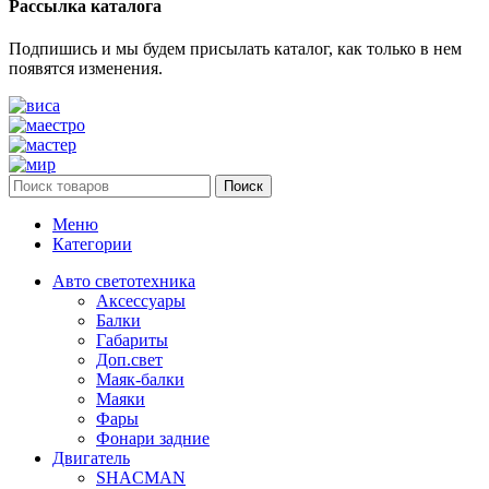
Рассылка каталога
Подпишись и мы будем присылать каталог, как только в нем
появятся изменения.
Поиск
Меню
Категории
Авто светотехника
Аксессуары
Балки
Габариты
Доп.свет
Маяк-балки
Маяки
Фары
Фонари задние
Двигатель
SHACMAN