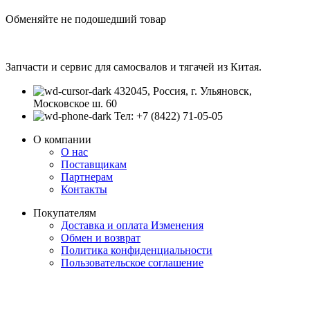
Обменяйте не подошедший товар
Запчасти и сервис для самосвалов и тягачей из Китая.
432045, Россия, г. Ульяновск,
Московское ш. 60
Тел: +7 (8422) 71-05-05
О компании
О нас
Поставщикам
Партнерам
Контакты
Покупателям
Доставка и оплата
Изменения
Обмен и возврат
Политика конфиденциальности
Пользовательское соглашение