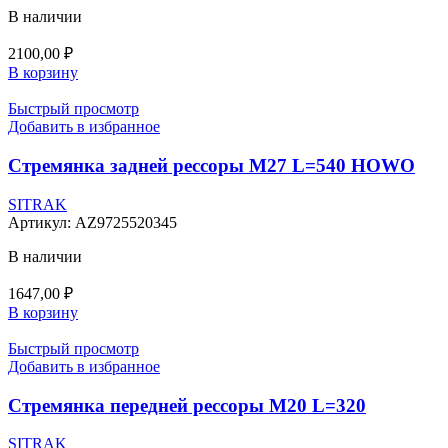
В наличии
2100,00
₽
В корзину
Быстрый просмотр
Добавить в избранное
Стремянка задней рессоры М27 L=540 HOWO
SITRAK
Артикул:
AZ9725520345
В наличии
1647,00
₽
В корзину
Быстрый просмотр
Добавить в избранное
Стремянка передней рессоры М20 L=320
SITRAK