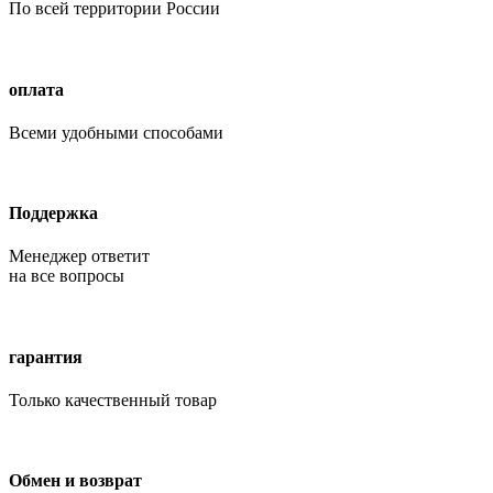
По всей территории России
оплата
Всеми удобными способами
Поддержка
Менеджер ответит
на все вопросы
гарантия
Только качественный товар
Обмен и возврат