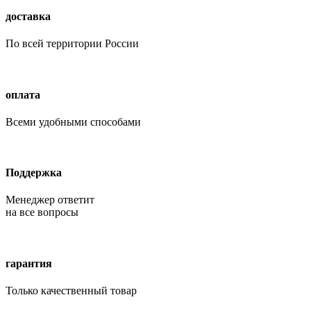
доставка
По всей территории России
оплата
Всеми удобными способами
Поддержка
Менеджер ответит
на все вопросы
гарантия
Только качественный товар