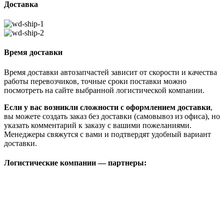
Доставка
Время доставки
Время доставки автозапчастей зависит от скорости и качества
работы перевозчиков, точные сроки поставки можно
посмотреть на сайте выбранной логистической компании.
Если у вас возникли сложности с оформлением доставки
,
вы можете создать заказ без доставки (самовывоз из офиса), но
указать комментарий к заказу с вашими пожеланиями.
Менеджеры свяжутся с вами и подтвердят удобный вариант
доставки.
Логистические компании — партнеры: