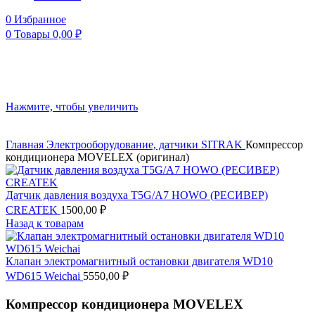
0
Избранное
0
Товары
0,00
₽
Нажмите, чтобы увеличить
Главная
Электрооборудование, датчики
SITRAK
Компрессор
кондиционера MOVELEX (оригинал)
Датчик давления воздуха T5G/A7 HOWO (РЕСИВЕР)
CREATEK
1500,00
₽
Назад к товарам
Клапан электромагнитный остановки двигателя WD10
WD615 Weichai
5550,00
₽
Компрессор кондиционера MOVELEX