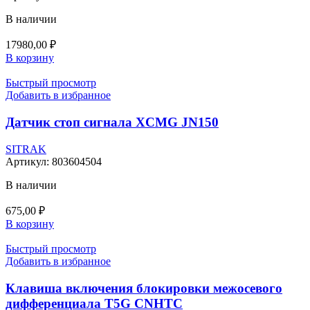
В наличии
17980,00
₽
В корзину
Быстрый просмотр
Добавить в избранное
Датчик стоп сигнала XCMG JN150
SITRAK
Артикул:
803604504
В наличии
675,00
₽
В корзину
Быстрый просмотр
Добавить в избранное
Клавиша включения блокировки межосевого
дифференциала T5G CNHTC