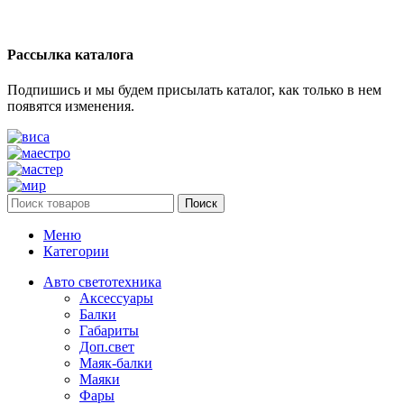
Рассылка каталога
Подпишись и мы будем присылать каталог, как только в нем
появятся изменения.
Поиск
Меню
Категории
Авто светотехника
Аксессуары
Балки
Габариты
Доп.свет
Маяк-балки
Маяки
Фары