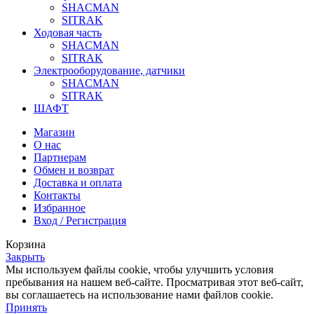
SHACMAN
SITRAK
Ходовая часть
SHACMAN
SITRAK
Электрооборудование, датчики
SHACMAN
SITRAK
ШАФТ
Магазин
О нас
Партнерам
Обмен и возврат
Доставка и оплата
Контакты
Избранное
Вход / Регистрация
Корзина
Закрыть
Мы используем файлы cookie, чтобы улучшить условия
пребывания на нашем веб-сайте. Просматривая этот веб-сайт,
вы соглашаетесь на использование нами файлов cookie.
Принять