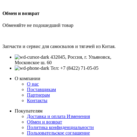
Обмен и возврат
Обменяйте не подошедший товар
Запчасти и сервис для самосвалов и тягачей из Китая.
432045, Россия, г. Ульяновск,
Московское ш. 60
Тел: +7 (8422) 71-05-05
О компании
О нас
Поставщикам
Партнерам
Контакты
Покупателям
Доставка и оплата
Изменения
Обмен и возврат
Политика конфиденциальности
Пользовательское соглашение