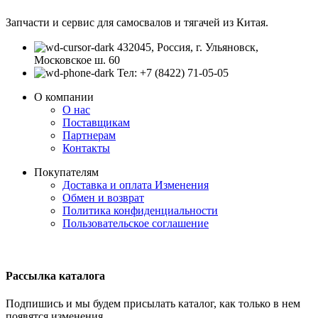
Запчасти и сервис для самосвалов и тягачей из Китая.
432045, Россия, г. Ульяновск,
Московское ш. 60
Тел: +7 (8422) 71-05-05
О компании
О нас
Поставщикам
Партнерам
Контакты
Покупателям
Доставка и оплата
Изменения
Обмен и возврат
Политика конфиденциальности
Пользовательское соглашение
Рассылка каталога
Подпишись и мы будем присылать каталог, как только в нем
появятся изменения.