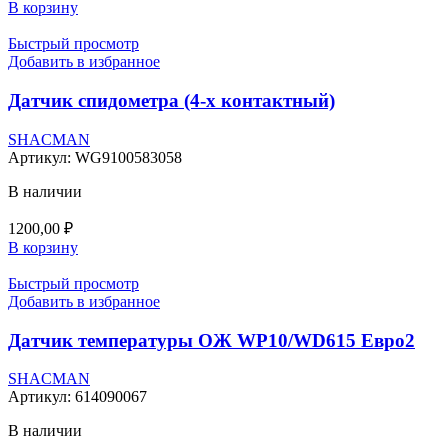
В корзину
Быстрый просмотр
Добавить в избранное
Датчик спидометра (4-х контактный)
SHACMAN
Артикул:
WG9100583058
В наличии
1200,00
₽
В корзину
Быстрый просмотр
Добавить в избранное
Датчик температуры ОЖ WP10/WD615 Евро2
SHACMAN
Артикул:
614090067
В наличии