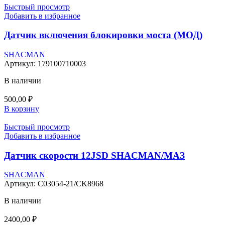
Быстрый просмотр
Добавить в избранное
Датчик включения блокировки моста (МОД)
SHACMAN
Артикул:
179100710003
В наличии
500,00
₽
В корзину
Быстрый просмотр
Добавить в избранное
Датчик скорости 12JSD SHACMAN/МАЗ
SHACMAN
Артикул:
C03054-21/CK8968
В наличии
2400,00
₽