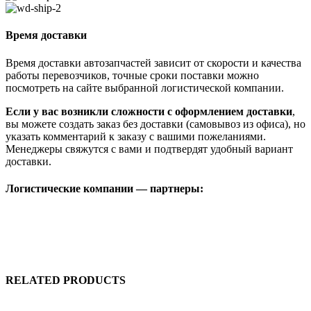
Время доставки
Время доставки автозапчастей зависит от скорости и качества
работы перевозчиков, точные сроки поставки можно
посмотреть на сайте выбранной логистической компании.
Если у вас возникли сложности с оформлением доставки
,
вы можете создать заказ без доставки (самовывоз из офиса), но
указать комментарий к заказу с вашими пожеланиями.
Менеджеры свяжутся с вами и подтвердят удобный вариант
доставки.
Логистические компании — партнеры:
RELATED PRODUCTS