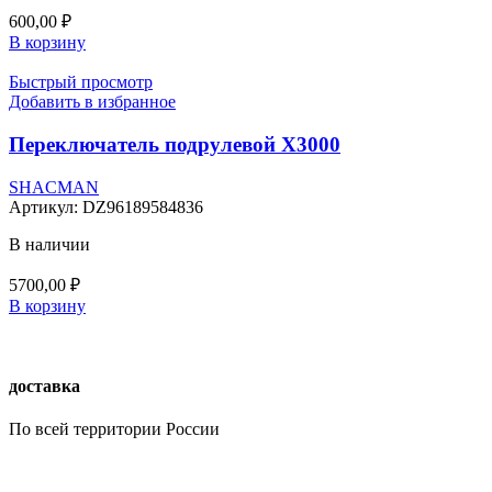
600,00
₽
В корзину
Быстрый просмотр
Добавить в избранное
Переключатель подрулевой X3000
SHACMAN
Артикул:
DZ96189584836
В наличии
5700,00
₽
В корзину
доставка
По всей территории России