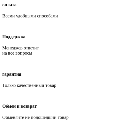
оплата
Всеми удобными способами
Поддержка
Менеджер ответит
на все вопросы
гарантия
Только качественный товар
Обмен и возврат
Обменяйте не подошедший товар