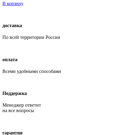
В корзину
доставка
По всей территории России
оплата
Всеми удобными способами
Поддержка
Менеджер ответит
на все вопросы
гарантия