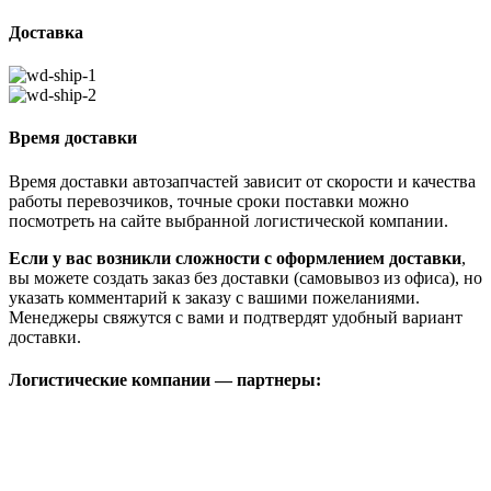
Доставка
Время доставки
Время доставки автозапчастей зависит от скорости и качества
работы перевозчиков, точные сроки поставки можно
посмотреть на сайте выбранной логистической компании.
Если у вас возникли сложности с оформлением доставки
,
вы можете создать заказ без доставки (самовывоз из офиса), но
указать комментарий к заказу с вашими пожеланиями.
Менеджеры свяжутся с вами и подтвердят удобный вариант
доставки.
Логистические компании — партнеры: