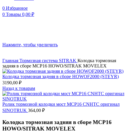
0
Избранное
0
Товары
0,00
₽
Нажмите, чтобы увеличить
Главная
Тормозная система
SITRAK
Колодка тормозная
задняя в сборе MCP16 HOWO/SITRAK MOVELEX
Колодка тормозная задняя в сборе HOWOF2000 (STEYR)
3190,00
₽
Назад к товарам
Ролик тормозной колодки мост MCP16 CNHTC оригинал
SINOTRUK
364,00
₽
Колодка тормозная задняя в сборе MCP16
HOWO/SITRAK MOVELEX