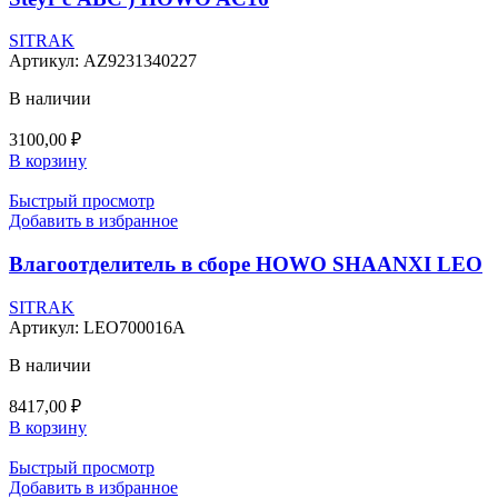
SITRAK
Артикул:
AZ9231340227
В наличии
3100,00
₽
В корзину
Быстрый просмотр
Добавить в избранное
Влагоотделитель в сборе HOWO SHAANXI LEO
SITRAK
Артикул:
LEO700016A
В наличии
8417,00
₽
В корзину
Быстрый просмотр
Добавить в избранное