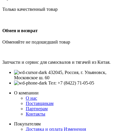
Только качественный товар
Обмен и возврат
Обменяйте не подошедший товар
Запчасти и сервис для самосвалов и тягачей из Китая.
432045, Россия, г. Ульяновск,
Московское ш. 60
Тел: +7 (8422) 71-05-05
О компании
О нас
Поставщикам
Партнерам
Контакты
Покупателям
Доставка и оплата
Изменения