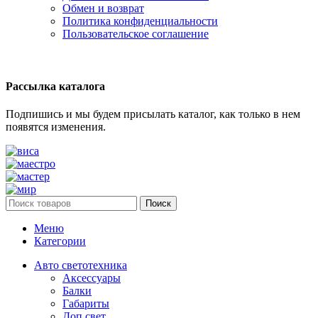
Обмен и возврат
Политика конфиденциальности
Пользовательское соглашение
Рассылка каталога
Подпишись и мы будем присылать каталог, как только в нем
появятся изменения.
Поиск
Меню
Категории
Авто светотехника
Аксессуары
Балки
Габариты
Доп.свет