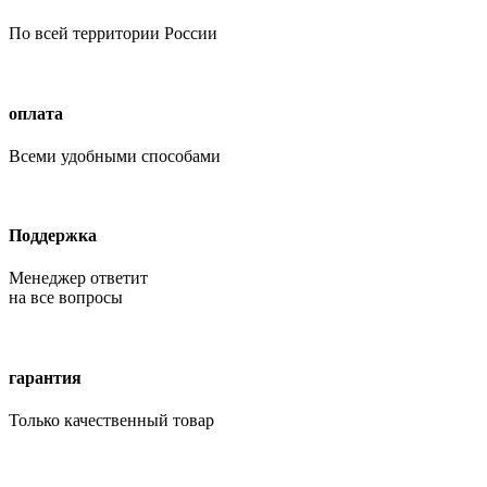
По всей территории России
оплата
Всеми удобными способами
Поддержка
Менеджер ответит
на все вопросы
гарантия
Только качественный товар