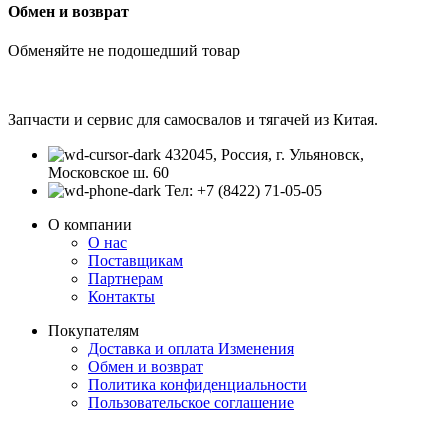
Обмен и возврат
Обменяйте не подошедший товар
Запчасти и сервис для самосвалов и тягачей из Китая.
432045, Россия, г. Ульяновск,
Московское ш. 60
Тел: +7 (8422) 71-05-05
О компании
О нас
Поставщикам
Партнерам
Контакты
Покупателям
Доставка и оплата
Изменения
Обмен и возврат
Политика конфиденциальности
Пользовательское соглашение