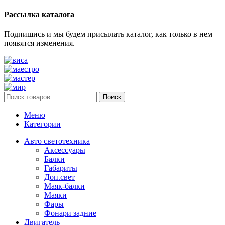
Рассылка каталога
Подпишись и мы будем присылать каталог, как только в нем
появятся изменения.
Поиск
Меню
Категории
Авто светотехника
Аксессуары
Балки
Габариты
Доп.свет
Маяк-балки
Маяки
Фары
Фонари задние
Двигатель