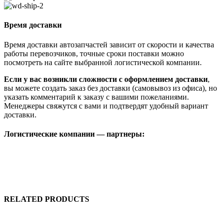
Время доставки
Время доставки автозапчастей зависит от скорости и качества
работы перевозчиков, точные сроки поставки можно
посмотреть на сайте выбранной логистической компании.
Если у вас возникли сложности с оформлением доставки
,
вы можете создать заказ без доставки (самовывоз из офиса), но
указать комментарий к заказу с вашими пожеланиями.
Менеджеры свяжутся с вами и подтвердят удобный вариант
доставки.
Логистические компании — партнеры:
RELATED PRODUCTS