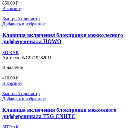
850,00
₽
В корзину
Быстрый просмотр
Добавить в избранное
Клавиша включения блокировки межколесного
дифференциала HOWO
SITRAK
Артикул:
WG9719582011
В наличии
410,00
₽
В корзину
Быстрый просмотр
Добавить в избранное
Клавиша включения блокировки межосевого
дифференциала T5G CNHTC
SITRAK