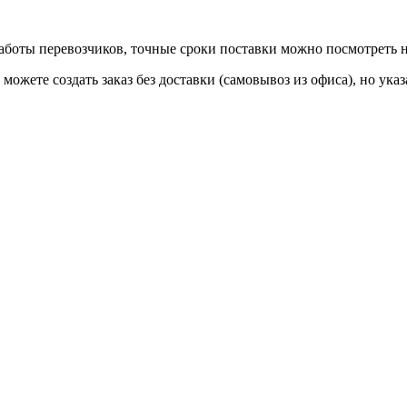
 работы перевозчиков, точные сроки поставки можно посмотреть
ы можете создать заказ без доставки (самовывоз из офиса), но у