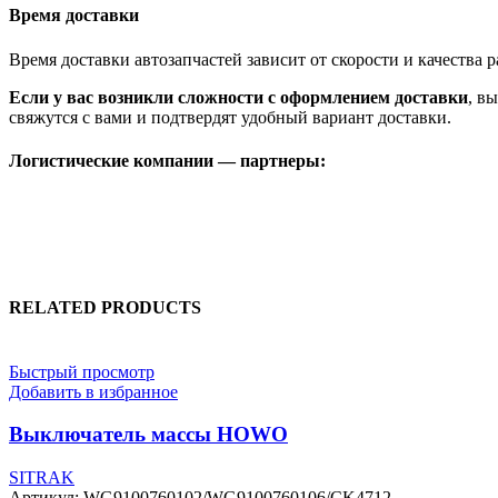
Время доставки
Время доставки автозапчастей зависит от скорости и качества
Если у вас возникли сложности с оформлением доставки
, в
свяжутся с вами и подтвердят удобный вариант доставки.
Логистические компании — партнеры:
RELATED PRODUCTS
Быстрый просмотр
Добавить в избранное
Выключатель массы HOWO
SITRAK
Артикул:
WG9100760102/WG9100760106/CK4712