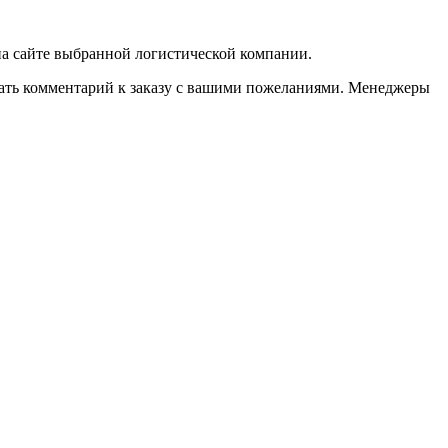
 на сайте выбранной логистической компании.
казать комментарий к заказу с вашими пожеланиями. Менеджеры