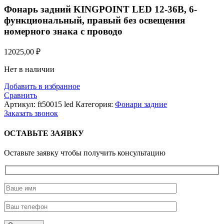
Фонарь задний KINGPOINT LED 12-36В, 6-
функциональный, правый без освещения
номерного знака с проводо
12025,00
₽
Нет в наличии
Добавить в избранное
Сравнить
Артикул:
ft50015 led
Категория:
Фонари задние
Заказать звонок
ОСТАВЬТЕ ЗАЯВКУ
Оставьте заявку чтобы получить консультацию