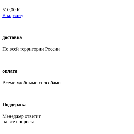
510,00
₽
В корзину
доставка
По всей территории России
оплата
Всеми удобными способами
Поддержка
Менеджер ответит
на все вопросы