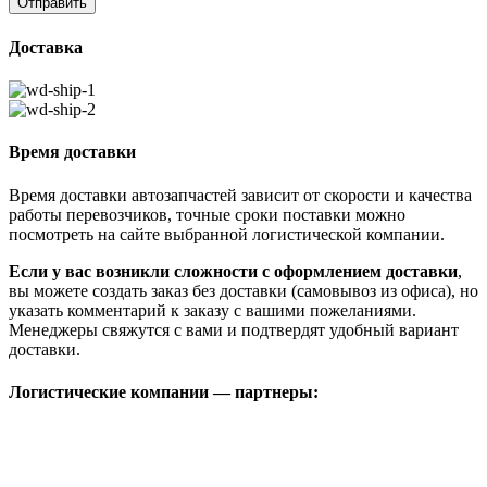
Доставка
Время доставки
Время доставки автозапчастей зависит от скорости и качества
работы перевозчиков, точные сроки поставки можно
посмотреть на сайте выбранной логистической компании.
Если у вас возникли сложности с оформлением доставки
,
вы можете создать заказ без доставки (самовывоз из офиса), но
указать комментарий к заказу с вашими пожеланиями.
Менеджеры свяжутся с вами и подтвердят удобный вариант
доставки.
Логистические компании — партнеры: