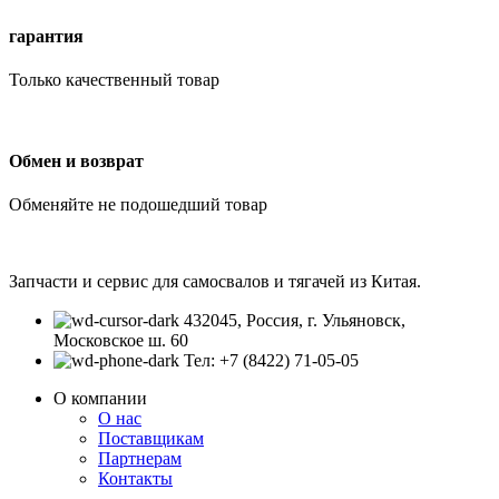
гарантия
Только качественный товар
Обмен и возврат
Обменяйте не подошедший товар
Запчасти и сервис для самосвалов и тягачей из Китая.
432045, Россия, г. Ульяновск,
Московское ш. 60
Тел: +7 (8422) 71-05-05
О компании
О нас
Поставщикам
Партнерам
Контакты