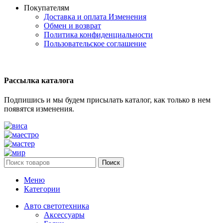
Покупателям
Доставка и оплата
Изменения
Обмен и возврат
Политика конфиденциальности
Пользовательское соглашение
Рассылка каталога
Подпишись и мы будем присылать каталог, как только в нем
появятся изменения.
Поиск
Меню
Категории
Авто светотехника
Аксессуары