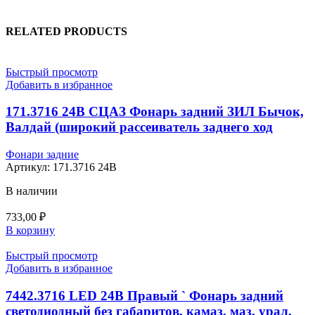
RELATED PRODUCTS
Быстрый просмотр
Добавить в избранное
171.3716 24В СЦАЗ Фонарь задний ЗИЛ Бычок,
Валдай (широкий рассеиватель заднего ход
Фонари задние
Артикул:
171.3716 24В
В наличии
733,00
₽
В корзину
Быстрый просмотр
Добавить в избранное
7442.3716 LED 24В Правый ` Фонарь задний
светодиодный без габаритов, камаз, маз, урал,