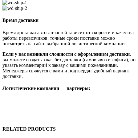
Время доставки
Время доставки автозапчастей зависит от скорости и качества
работы перевозчиков, точные сроки поставки можно
посмотреть на сайте выбранной логистической компании.
Если у вас возникли сложности с оформлением доставки
,
вы можете создать заказ без доставки (самовывоз из офиса), но
указать комментарий к заказу с вашими пожеланиями.
Менеджеры свяжутся с вами и подтвердят удобный вариант
доставки.
Логистические компании — партнеры:
RELATED PRODUCTS