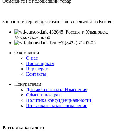
Обменяйте не подошедший товар
Запчасти и сервис для самосвалов и тягачей из Китая.
432045, Россия, г. Ульяновск,
Московское ш. 60
Тел: +7 (8422) 71-05-05
О компании
О нас
Поставщикам
Партнерам
Контакты
Покупателям
Доставка и оплата
Изменения
Обмен и возврат
Политика конфиденциальности
Пользовательское соглашение
Рассылка каталога