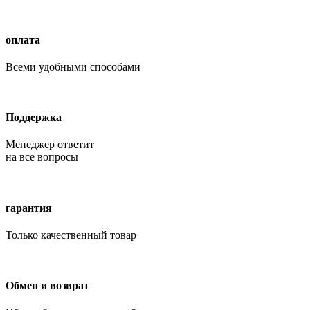
оплата
Всеми удобными способами
Поддержка
Менеджер ответит
на все вопросы
гарантия
Только качественный товар
Обмен и возврат