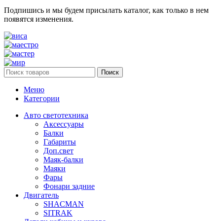
Подпишись и мы будем присылать каталог, как только в нем
появятся изменения.
Поиск
Меню
Категории
Авто светотехника
Аксессуары
Балки
Габариты
Доп.свет
Маяк-балки
Маяки
Фары
Фонари задние
Двигатель
SHACMAN
SITRAK