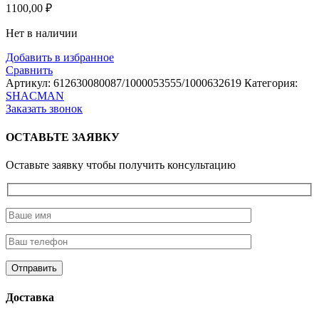
1100,00
₽
Нет в наличии
Добавить в избранное
Сравнить
Артикул:
612630080087/1000053555/1000632619
Категория:
SHACMAN
Заказать звонок
ОСТАВЬТЕ ЗАЯВКУ
Оставьте заявку чтобы получить консультацию
Доставка