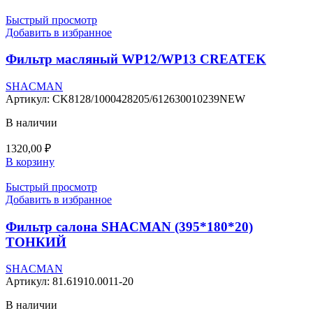
Быстрый просмотр
Добавить в избранное
Фильтр масляный WP12/WP13 CREATEK
SHACMAN
Артикул:
CK8128/1000428205/612630010239NEW
В наличии
1320,00
₽
В корзину
Быстрый просмотр
Добавить в избранное
Фильтр салона SHACMAN (395*180*20)
ТОНКИЙ
SHACMAN
Артикул:
81.61910.0011-20
В наличии