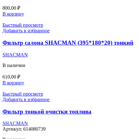
800,00
₽
В корзину
Быстрый просмотр
Добавить в избранное
Фильтр салона SHACMAN (395*180*20) тонкий
SHACMAN
В наличии
610,00
₽
В корзину
Быстрый просмотр
Добавить в избранное
Фильтр тонкой очистки топлива
SHACMAN
Артикул:
614080739