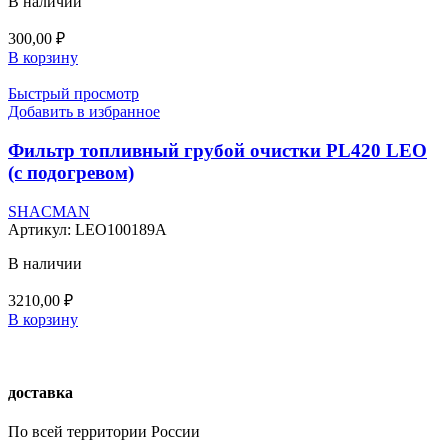
В наличии
300,00
₽
В корзину
Быстрый просмотр
Добавить в избранное
Фильтр топливный грубой очистки PL420 LEO
(с подогревом)
SHACMAN
Артикул:
LEO100189A
В наличии
3210,00
₽
В корзину
доставка
По всей территории России