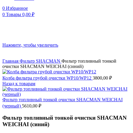
0
Избранное
0
Товары
0,00
₽
Нажмите, чтобы увеличить
Главная
Фильтр
SHACMAN
Фильтр топливный тонкой
очистки SHACMAN WEICHAI (синий)
Колба фильтра грубой очистки WP10/WP12
3800,00
₽
Назад к товарам
Фильтр топливный тонкой очистки SHACMAN WEICHAI
(черный)
5610,00
₽
Фильтр топливный тонкой очистки SHACMAN
WEICHAI (синий)