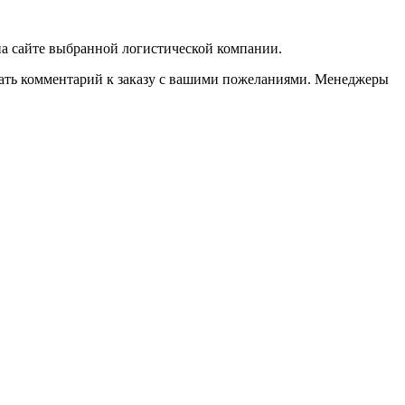
 на сайте выбранной логистической компании.
казать комментарий к заказу с вашими пожеланиями. Менеджеры