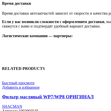
Время доставки
Время доставки автозапчастей зависит от скорости и качества
Если у вас возникли сложности с оформлением доставки
, в
свяжутся с вами и подтвердят удобный вариант доставки.
Логистические компании — партнеры:
RELATED PRODUCTS
Быстрый просмотр
Добавить в избранное
Фильтр масляный WP7/WP8 ОРИГИНАЛ
SHACMAN
Артикул:
1002003545