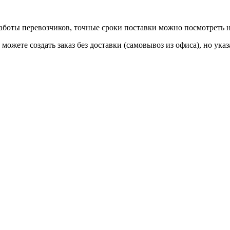
 работы перевозчиков, точные сроки поставки можно посмотреть
ы можете создать заказ без доставки (самовывоз из офиса), но у