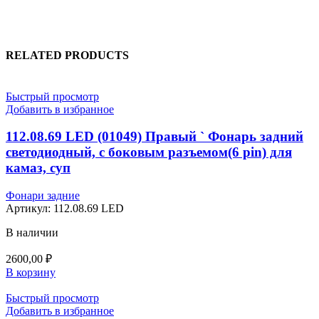
RELATED PRODUCTS
Быстрый просмотр
Добавить в избранное
112.08.69 LED (01049) Правый ` Фонарь задний
светодиодный, с боковым разъемом(6 pin) для
камаз, суп
Фонари задние
Артикул:
112.08.69 LED
В наличии
2600,00
₽
В корзину
Быстрый просмотр
Добавить в избранное