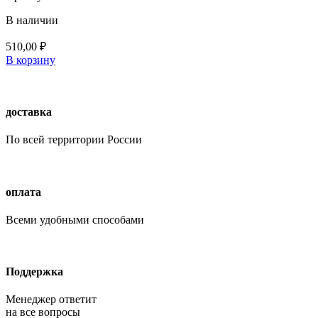
В наличии
510,00
₽
В корзину
доставка
По всей территории России
оплата
Всеми удобными способами
Поддержка
Менеджер ответит
на все вопросы