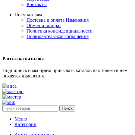
Контакты
Покупателям
Доставка и оплата
Изменения
Обмен и возврат
Политика конфиденциальности
Пользовательское соглашение
Рассылка каталога
Подпишись и мы будем присылать каталог, как только в нем
появятся изменения.
Поиск
Меню
Категории
Авто светотехника