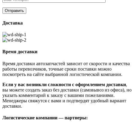
Доставка
Время доставки
Время доставки автозапчастей зависит от скорости и качества
работы перевозчиков, точные сроки поставки можно
посмотреть на сайте выбранной логистической компании.
Если у вас возникли сложности с оформлением доставки
,
вы можете создать заказ без доставки (самовывоз из офиса), но
указать комментарий к заказу с вашими пожеланиями.
Менеджеры свяжутся с вами и подтвердят удобный вариант
доставки.
Логистические компании — партнеры: