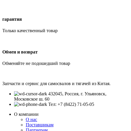
гарантия
Только качественный товар
Обмен и возврат
Обменяйте не подошедший товар
Запчасти и сервис для самосвалов и тягачей из Китая.
432045, Россия, г. Ульяновск,
Московское ш. 60
Тел: +7 (8422) 71-05-05
О компании
О нас
Поставщикам
Партнерам