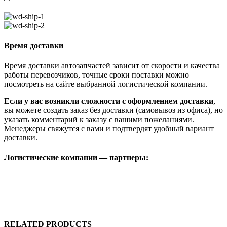
Время доставки
Время доставки автозапчастей зависит от скорости и качества
работы перевозчиков, точные сроки поставки можно
посмотреть на сайте выбранной логистической компании.
Если у вас возникли сложности с оформлением доставки
,
вы можете создать заказ без доставки (самовывоз из офиса), но
указать комментарий к заказу с вашими пожеланиями.
Менеджеры свяжутся с вами и подтвердят удобный вариант
доставки.
Логистические компании — партнеры:
RELATED PRODUCTS