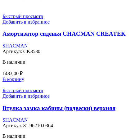
Быстрый просмотр
Добавить в избранное
Амортизатор сиденья CHACMAN CREATEK
SHACMAN
Артикул:
CK8580
В наличии
1483,00
₽
В корзину
Быстрый просмотр
Добавить в избранное
Втулка замка кабины (подвески) верхняя
SHACMAN
Артикул:
81.96210.0364
В наличии