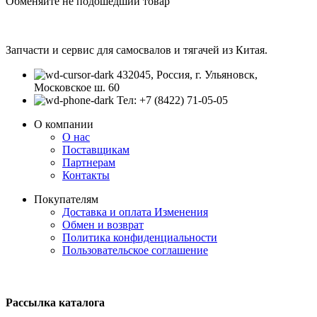
Обменяйте не подошедший товар
Запчасти и сервис для самосвалов и тягачей из Китая.
432045, Россия, г. Ульяновск,
Московское ш. 60
Тел: +7 (8422) 71-05-05
О компании
О нас
Поставщикам
Партнерам
Контакты
Покупателям
Доставка и оплата
Изменения
Обмен и возврат
Политика конфиденциальности
Пользовательское соглашение
Рассылка каталога