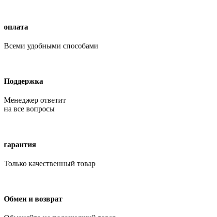
оплата
Всеми удобными способами
Поддержка
Менеджер ответит
на все вопросы
гарантия
Только качественный товар
Обмен и возврат