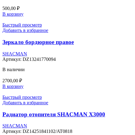
500,00
₽
В корзину
Быстрый просмотр
Добавить в избранное
Зеркало бордюрное правое
SHACMAN
Артикул:
DZ13241770094
В наличии
2700,00
₽
В корзину
Быстрый просмотр
Добавить в избранное
Радиатор отопителя SHACMAN X3000
SHACMAN
Артикул:
DZ14251841102/AT0818