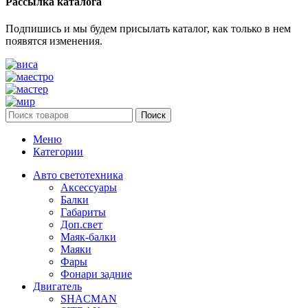
Рассылка каталога
Подпишись и мы будем присылать каталог, как только в нем
появятся изменения.
Поиск
Меню
Категории
Авто светотехника
Аксессуары
Балки
Габариты
Доп.свет
Маяк-балки
Маяки
Фары
Фонари задние
Двигатель
SHACMAN