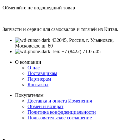
Обменяйте не подошедший товар
Запчасти и сервис для самосвалов и тягачей из Китая.
432045, Россия, г. Ульяновск,
Московское ш. 60
Тел: +7 (8422) 71-05-05
О компании
О нас
Поставщикам
Партнерам
Контакты
Покупателям
Доставка и оплата
Изменения
Обмен и возврат
Политика конфиденциальности
Пользовательское соглашение