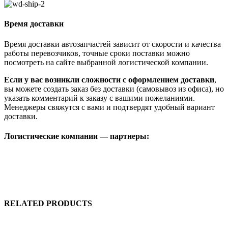
Время доставки
Время доставки автозапчастей зависит от скорости и качества
работы перевозчиков, точные сроки поставки можно
посмотреть на сайте выбранной логистической компании.
Если у вас возникли сложности с оформлением доставки
,
вы можете создать заказ без доставки (самовывоз из офиса), но
указать комментарий к заказу с вашими пожеланиями.
Менеджеры свяжутся с вами и подтвердят удобный вариант
доставки.
Логистические компании — партнеры:
RELATED PRODUCTS