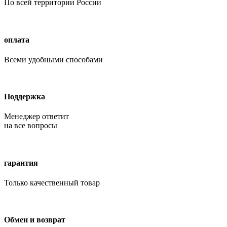
По всей территории России
оплата
Всеми удобными способами
Поддержка
Менеджер ответит
на все вопросы
гарантия
Только качественный товар
Обмен и возврат