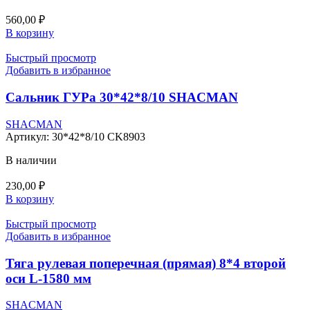
560,00
₽
В корзину
Быстрый просмотр
Добавить в избранное
Сальник ГУРа 30*42*8/10 SHACMAN
SHACMAN
Артикул:
30*42*8/10 CK8903
В наличии
230,00
₽
В корзину
Быстрый просмотр
Добавить в избранное
Тяга рулевая поперечная (прямая) 8*4 второй
оси L-1580 мм
SHACMAN