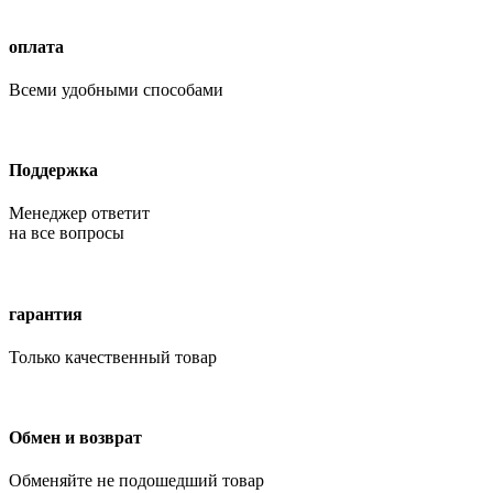
оплата
Всеми удобными способами
Поддержка
Менеджер ответит
на все вопросы
гарантия
Только качественный товар
Обмен и возврат
Обменяйте не подошедший товар