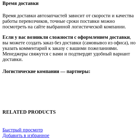
Время доставки
Время доставки автозапчастей зависит от скорости и качества
работы перевозчиков, точные сроки поставки можно
посмотреть на сайте выбранной логистической компании.
Если у вас возникли сложности с оформлением доставки
,
вы можете создать заказ без доставки (самовывоз из офиса), но
указать комментарий к заказу с вашими пожеланиями.
Менеджеры свяжутся с вами и подтвердят удобный вариант
доставки.
Логистические компании — партнеры:
RELATED PRODUCTS
Быстрый просмотр
Добавить в избранное