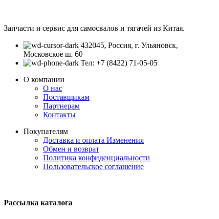
Запчасти и сервис для самосвалов и тягачей из Китая.
432045, Россия, г. Ульяновск,
Московское ш. 60
Тел: +7 (8422) 71-05-05
О компании
О нас
Поставщикам
Партнерам
Контакты
Покупателям
Доставка и оплата
Изменения
Обмен и возврат
Политика конфиденциальности
Пользовательское соглашение
Рассылка каталога