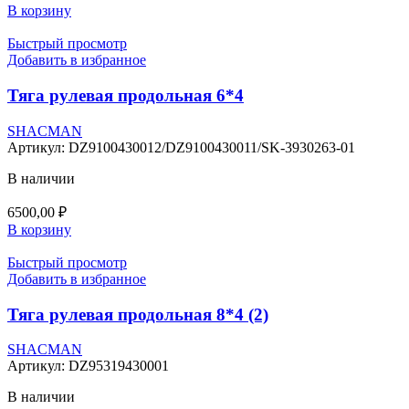
В корзину
Быстрый просмотр
Добавить в избранное
Тяга рулевая продольная 6*4
SHACMAN
Артикул:
DZ9100430012/DZ9100430011/SK-3930263-01
В наличии
6500,00
₽
В корзину
Быстрый просмотр
Добавить в избранное
Тяга рулевая продольная 8*4 (2)
SHACMAN
Артикул:
DZ95319430001
В наличии