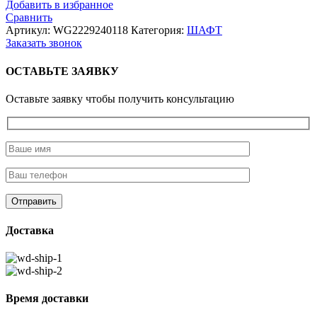
Добавить в избранное
Сравнить
Артикул:
WG2229240118
Категория:
ШАФТ
Заказать звонок
ОСТАВЬТЕ ЗАЯВКУ
Оставьте заявку чтобы получить консультацию
Доставка
Время доставки