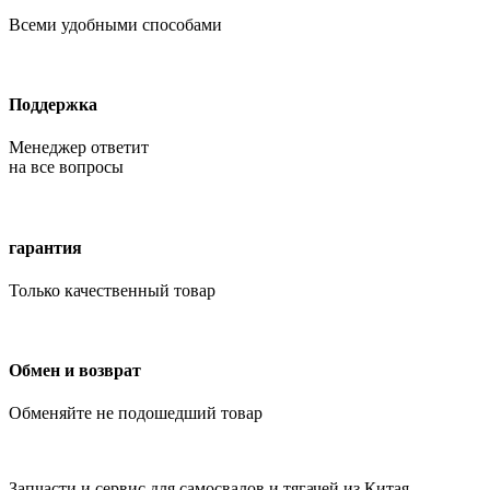
Всеми удобными способами
Поддержка
Менеджер ответит
на все вопросы
гарантия
Только качественный товар
Обмен и возврат
Обменяйте не подошедший товар
Запчасти и сервис для самосвалов и тягачей из Китая.