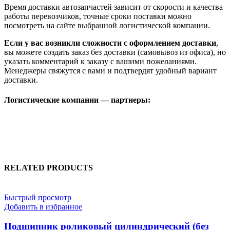
Время доставки автозапчастей зависит от скорости и качества
работы перевозчиков, точные сроки поставки можно
посмотреть на сайте выбранной логистической компании.
Если у вас возникли сложности с оформлением доставки
,
вы можете создать заказ без доставки (самовывоз из офиса), но
указать комментарий к заказу с вашими пожеланиями.
Менеджеры свяжутся с вами и подтвердят удобный вариант
доставки.
Логистические компании — партнеры:
RELATED PRODUCTS
Быстрый просмотр
Добавить в избранное
Подшипник роликовый цилиндрический (без