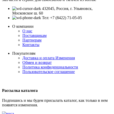
432045, Россия, г. Ульяновск,
Московское ш. 60
Тел: +7 (8422) 71-05-05
О компании
О нас
Поставщикам
Партнерам
Контакты
Покупателям
Доставка и оплата
Изменения
Обмен и возврат
Политика конфиденциальности
Пользовательское соглашение
Рассылка каталога
Подпишись и мы будем присылать каталог, как только в нем
появятся изменения.