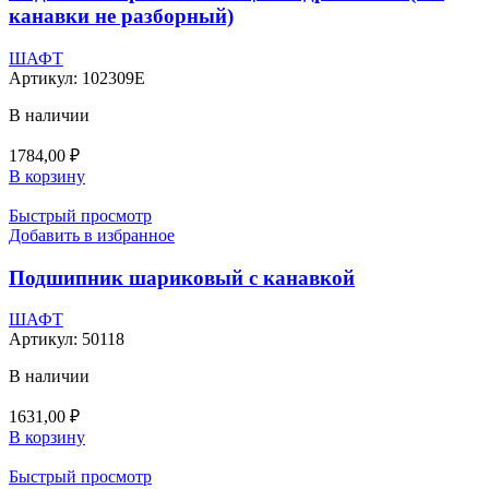
канавки не разборный)
ШАФТ
Артикул:
102309E
В наличии
1784,00
₽
В корзину
Быстрый просмотр
Добавить в избранное
Подшипник шариковый с канавкой
ШАФТ
Артикул:
50118
В наличии
1631,00
₽
В корзину
Быстрый просмотр