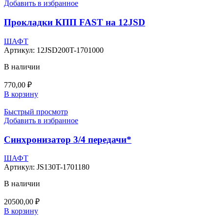
Добавить в избранное
Прокладки КПП FAST на 12JSD
ШАФТ
Артикул:
12JSD200T-1701000
В наличии
770,00
₽
В корзину
Быстрый просмотр
Добавить в избранное
Синхронизатор 3/4 передачи*
ШАФТ
Артикул:
JS130T-1701180
В наличии
20500,00
₽
В корзину