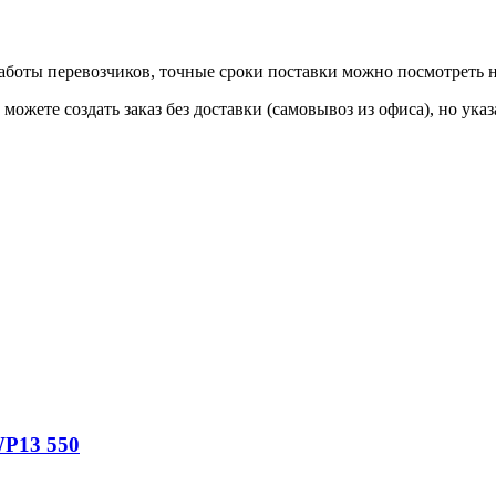
 работы перевозчиков, точные сроки поставки можно посмотреть
ы можете создать заказ без доставки (самовывоз из офиса), но у
WP13 550