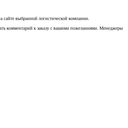
 на сайте выбранной логистической компании.
казать комментарий к заказу с вашими пожеланиями. Менеджеры