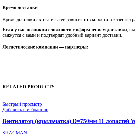
Время доставки
Время доставки автозапчастей зависит от скорости и качества
Если у вас возникли сложности с оформлением доставки
, в
свяжутся с вами и подтвердят удобный вариант доставки.
Логистические компании — партнеры:
RELATED PRODUCTS
Быстрый просмотр
Добавить в избранное
Вентилятор (крыльчатка) D=750мм 11 лопастей 
SHACMAN