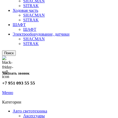
SHACMAN
SITRAK
Ходовая часть
SHACMAN
SITRAK
ШАФТ
ШАФТ
Электрооборудование, датчики
SHACMAN
SITRAK
Поиск
Заказать звонок
+7 951 093 55 55
Меню
Категории
Авто светотехника
Аксессуары