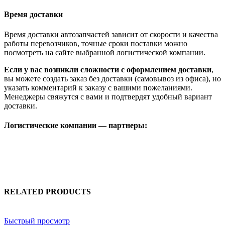
Время доставки
Время доставки автозапчастей зависит от скорости и качества
работы перевозчиков, точные сроки поставки можно
посмотреть на сайте выбранной логистической компании.
Если у вас возникли сложности с оформлением доставки
,
вы можете создать заказ без доставки (самовывоз из офиса), но
указать комментарий к заказу с вашими пожеланиями.
Менеджеры свяжутся с вами и подтвердят удобный вариант
доставки.
Логистические компании — партнеры:
RELATED PRODUCTS
Быстрый просмотр