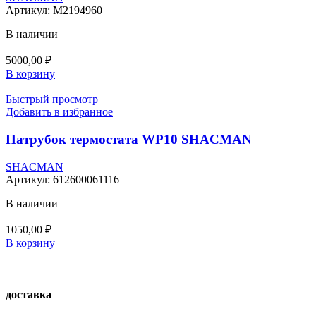
Артикул:
M2194960
В наличии
5000,00
₽
В корзину
Быстрый просмотр
Добавить в избранное
Патрубок термостата WP10 SHACMAN
SHACMAN
Артикул:
612600061116
В наличии
1050,00
₽
В корзину
доставка