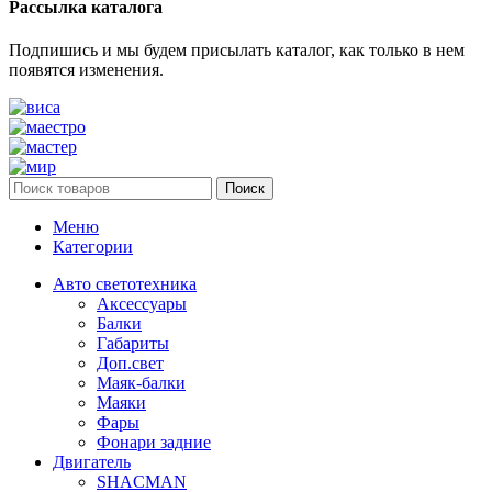
Рассылка каталога
Подпишись и мы будем присылать каталог, как только в нем
появятся изменения.
Поиск
Меню
Категории
Авто светотехника
Аксессуары
Балки
Габариты
Доп.свет
Маяк-балки
Маяки
Фары
Фонари задние
Двигатель
SHACMAN