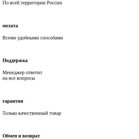
По всей территории России
оплата
Всеми удобными способами
Поддержка
Менеджер ответит
на все вопросы
гарантия
Только качественный товар
Обмен и возврат