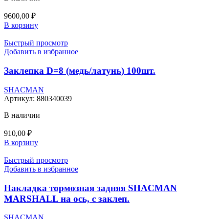
9600,00
₽
В корзину
Быстрый просмотр
Добавить в избранное
Заклепка D=8 (медь/латунь) 100шт.
SHACMAN
Артикул:
880340039
В наличии
910,00
₽
В корзину
Быстрый просмотр
Добавить в избранное
Накладка тормозная задняя SHACMAN
MARSHALL на ось, с заклеп.
SHACMAN