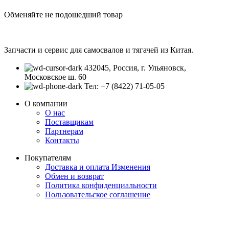
Обменяйте не подошедший товар
Запчасти и сервис для самосвалов и тягачей из Китая.
432045, Россия, г. Ульяновск,
Московское ш. 60
Тел: +7 (8422) 71-05-05
О компании
О нас
Поставщикам
Партнерам
Контакты
Покупателям
Доставка и оплата
Изменения
Обмен и возврат
Политика конфиденциальности
Пользовательское соглашение