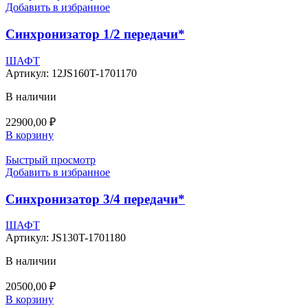
Добавить в избранное
Синхронизатор 1/2 передачи*
ШАФТ
Артикул:
12JS160T-1701170
В наличии
22900,00
₽
В корзину
Быстрый просмотр
Добавить в избранное
Синхронизатор 3/4 передачи*
ШАФТ
Артикул:
JS130T-1701180
В наличии
20500,00
₽
В корзину