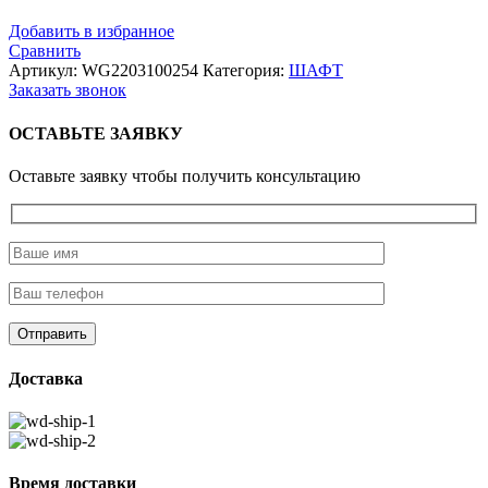
Добавить в избранное
Сравнить
Артикул:
WG2203100254
Категория:
ШАФТ
Заказать звонок
ОСТАВЬТЕ ЗАЯВКУ
Оставьте заявку чтобы получить консультацию
Доставка
Время доставки