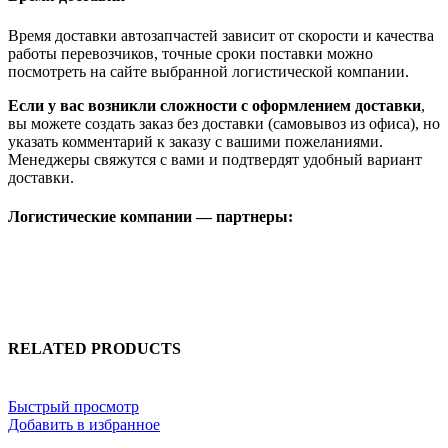
Время доставки автозапчастей зависит от скорости и качества
работы перевозчиков, точные сроки поставки можно
посмотреть на сайте выбранной логистической компании.
Если у вас возникли сложности с оформлением доставки
,
вы можете создать заказ без доставки (самовывоз из офиса), но
указать комментарий к заказу с вашими пожеланиями.
Менеджеры свяжутся с вами и подтвердят удобный вариант
доставки.
Логистические компании — партнеры:
RELATED PRODUCTS
Быстрый просмотр
Добавить в избранное