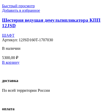
Быстрый просмотр
Добавить в избранное
Шестерня ведущая демультипликатора КПП
12JSD
ШАФТ
Артикул:
12JSD160T-1707030
В наличии
5300,00
₽
В корзину
доставка
По всей территории России
оплата