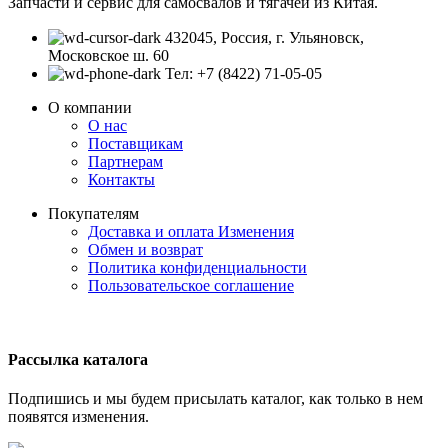
Запчасти и сервис для самосвалов и тягачей из Китая.
432045, Россия, г. Ульяновск,
Московское ш. 60
Тел: +7 (8422) 71-05-05
О компании
О нас
Поставщикам
Партнерам
Контакты
Покупателям
Доставка и оплата
Изменения
Обмен и возврат
Политика конфиденциальности
Пользовательское соглашение
Рассылка каталога
Подпишись и мы будем присылать каталог, как только в нем
появятся изменения.