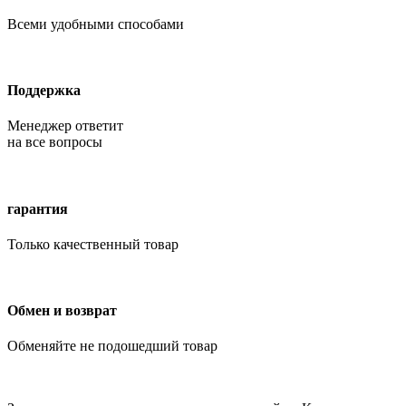
Всеми удобными способами
Поддержка
Менеджер ответит
на все вопросы
гарантия
Только качественный товар
Обмен и возврат
Обменяйте не подошедший товар