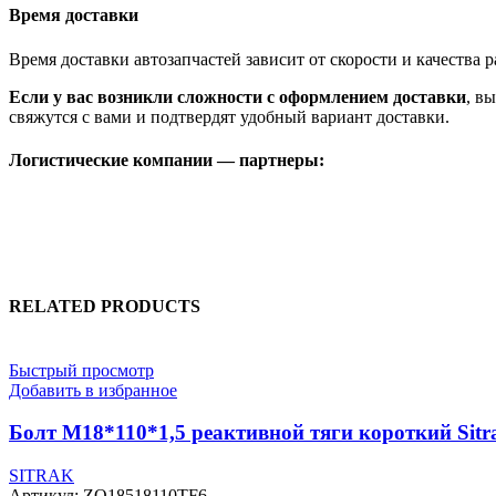
Время доставки
Время доставки автозапчастей зависит от скорости и качества
Если у вас возникли сложности с оформлением доставки
, в
свяжутся с вами и подтвердят удобный вариант доставки.
Логистические компании — партнеры:
RELATED PRODUCTS
Быстрый просмотр
Добавить в избранное
Болт М18*110*1,5 реактивной тяги короткий Sitr
SITRAK
Артикул:
ZQ18518110TF6