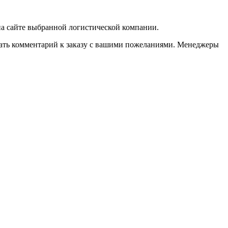
 на сайте выбранной логистической компании.
казать комментарий к заказу с вашими пожеланиями. Менеджеры