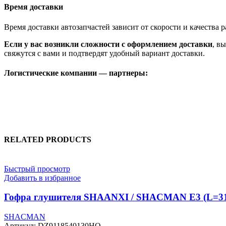
Время доставки
Время доставки автозапчастей зависит от скорости и качества
Если у вас возникли сложности с оформлением доставки
, в
свяжутся с вами и подтвердят удобный вариант доставки.
Логистические компании — партнеры:
RELATED PRODUCTS
Быстрый просмотр
Добавить в избранное
Гофра глушителя SHAANXI / SHACMAN E3 (L=317,
SHACMAN
Артикул:
DZ9118540130HQ