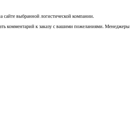
 на сайте выбранной логистической компании.
казать комментарий к заказу с вашими пожеланиями. Менеджеры