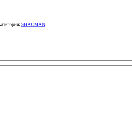
Категория:
SHACMAN