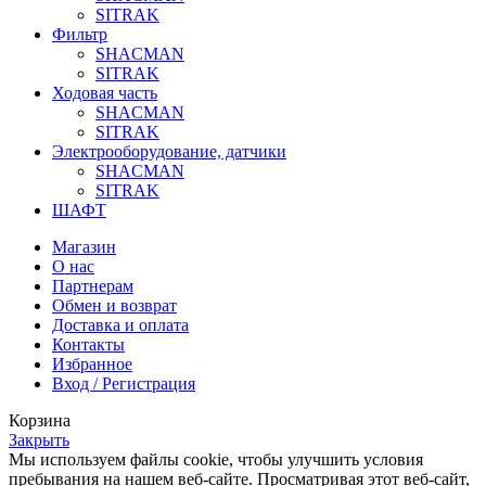
SITRAK
Фильтр
SHACMAN
SITRAK
Ходовая часть
SHACMAN
SITRAK
Электрооборудование, датчики
SHACMAN
SITRAK
ШАФТ
Магазин
О нас
Партнерам
Обмен и возврат
Доставка и оплата
Контакты
Избранное
Вход / Регистрация
Корзина
Закрыть
Мы используем файлы cookie, чтобы улучшить условия
пребывания на нашем веб-сайте. Просматривая этот веб-сайт,