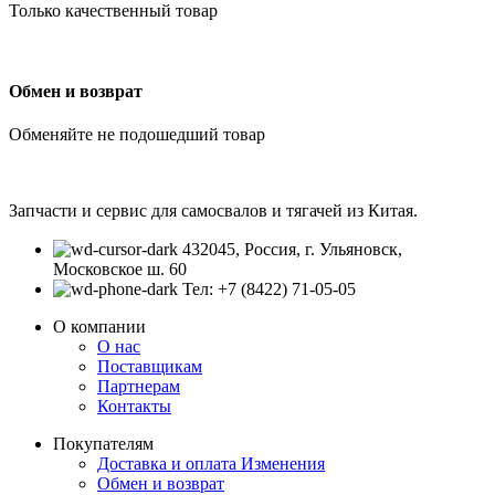
Только качественный товар
Обмен и возврат
Обменяйте не подошедший товар
Запчасти и сервис для самосвалов и тягачей из Китая.
432045, Россия, г. Ульяновск,
Московское ш. 60
Тел: +7 (8422) 71-05-05
О компании
О нас
Поставщикам
Партнерам
Контакты
Покупателям
Доставка и оплата
Изменения
Обмен и возврат