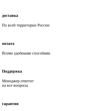
доставка
По всей территории России
оплата
Всеми удобными способами
Поддержка
Менеджер ответит
на все вопросы
гарантия