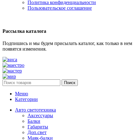
Политика конфиденциальности
Пользовательское соглашение
Рассылка каталога
Подпишись и мы будем присылать каталог, как только в нем
появятся изменения.
Поиск
Меню
Категории
Авто светотехника
Аксессуары
Балки
Габариты
Доп.свет
Маяк-балки