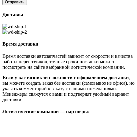
Доставка
Время доставки
Время доставки автозапчастей зависит от скорости и качества
работы перевозчиков, точные сроки поставки можно
посмотреть на сайте выбранной логистической компании.
Если у вас возникли сложности с оформлением доставки
,
вы можете создать заказ без доставки (самовывоз из офиса), но
указать комментарий к заказу с вашими пожеланиями.
Менеджеры свяжутся с вами и подтвердят удобный вариант
доставки.
Логистические компании — партнеры: