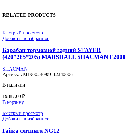
RELATED PRODUCTS
Быстрый просмотр
Добавить в избранное
Барабан тормозной задний STAYER
(420*285*205) MARSHALL SHACMAN F2000
SHACMAN
Артикул:
M1900230/99112340006
В наличии
19887,00
₽
В корзину
Быстрый просмотр
Добавить в избранное
Гайка фитинга NG12