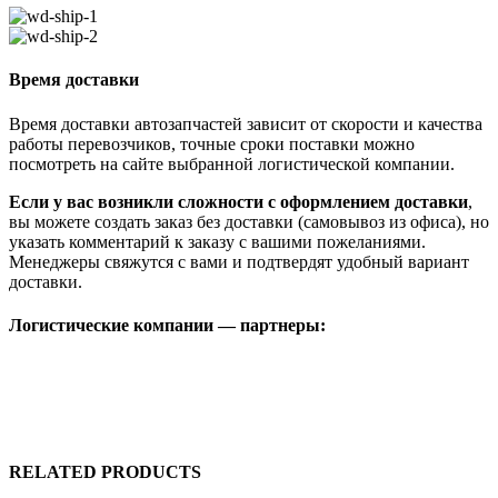
Время доставки
Время доставки автозапчастей зависит от скорости и качества
работы перевозчиков, точные сроки поставки можно
посмотреть на сайте выбранной логистической компании.
Если у вас возникли сложности с оформлением доставки
,
вы можете создать заказ без доставки (самовывоз из офиса), но
указать комментарий к заказу с вашими пожеланиями.
Менеджеры свяжутся с вами и подтвердят удобный вариант
доставки.
Логистические компании — партнеры:
RELATED PRODUCTS