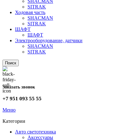
SHACMAN
SITRAK
Ходовая часть
SHACMAN
SITRAK
ШАФТ
ШАФТ
Электрооборудование, датчики
SHACMAN
SITRAK
Поиск
Заказать звонок
+7 951 093 55 55
Меню
Категории
Авто светотехника
Аксессуары