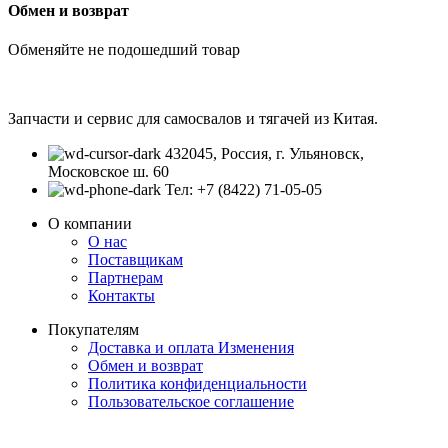
Обмен и возврат
Обменяйте не подошедший товар
Запчасти и сервис для самосвалов и тягачей из Китая.
432045, Россия, г. Ульяновск,
Московское ш. 60
Тел: +7 (8422) 71-05-05
О компании
О нас
Поставщикам
Партнерам
Контакты
Покупателям
Доставка и оплата
Изменения
Обмен и возврат
Политика конфиденциальности
Пользовательское соглашение