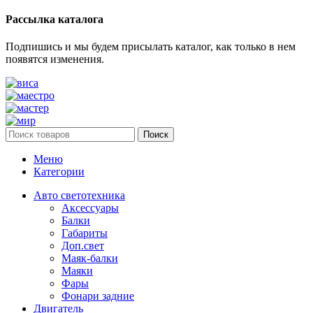
Рассылка каталога
Подпишись и мы будем присылать каталог, как только в нем
появятся изменения.
Поиск
Меню
Категории
Авто светотехника
Аксессуары
Балки
Габариты
Доп.свет
Маяк-балки
Маяки
Фары
Фонари задние
Двигатель