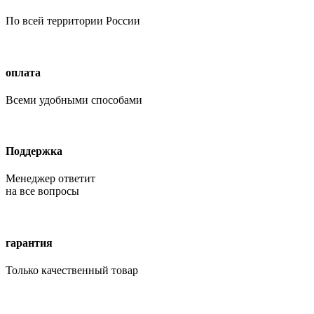
По всей территории России
оплата
Всеми удобными способами
Поддержка
Менеджер ответит
на все вопросы
гарантия
Только качественный товар