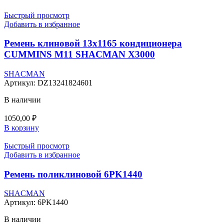
Быстрый просмотр
Добавить в избранное
Ремень клиновой 13х1165 кондиционера
CUMMINS M11 SHACMAN X3000
SHACMAN
Артикул:
DZ13241824601
В наличии
1050,00
₽
В корзину
Быстрый просмотр
Добавить в избранное
Ремень поликлиновой 6PK1440
SHACMAN
Артикул:
6PK1440
В наличии