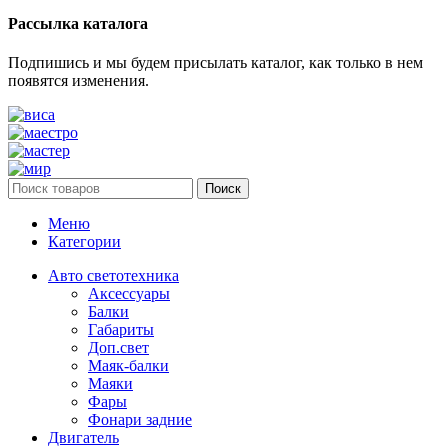
Рассылка каталога
Подпишись и мы будем присылать каталог, как только в нем
появятся изменения.
Поиск
Меню
Категории
Авто светотехника
Аксессуары
Балки
Габариты
Доп.свет
Маяк-балки
Маяки
Фары
Фонари задние
Двигатель