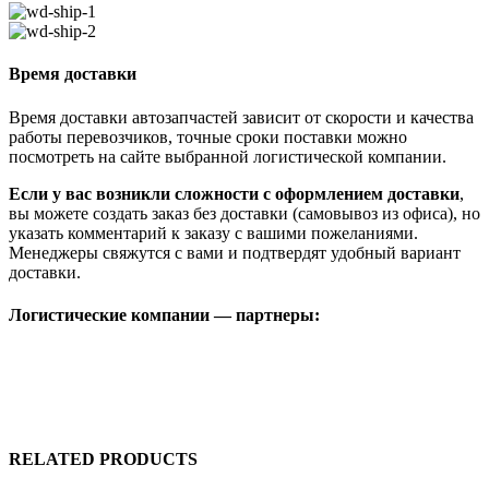
Время доставки
Время доставки автозапчастей зависит от скорости и качества
работы перевозчиков, точные сроки поставки можно
посмотреть на сайте выбранной логистической компании.
Если у вас возникли сложности с оформлением доставки
,
вы можете создать заказ без доставки (самовывоз из офиса), но
указать комментарий к заказу с вашими пожеланиями.
Менеджеры свяжутся с вами и подтвердят удобный вариант
доставки.
Логистические компании — партнеры:
RELATED PRODUCTS