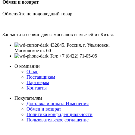
Обмен и возврат
Обменяйте не подошедший товар
Запчасти и сервис для самосвалов и тягачей из Китая.
432045, Россия, г. Ульяновск,
Московское ш. 60
Тел: +7 (8422) 71-05-05
О компании
О нас
Поставщикам
Партнерам
Контакты
Покупателям
Доставка и оплата
Изменения
Обмен и возврат
Политика конфиденциальности
Пользовательское соглашение