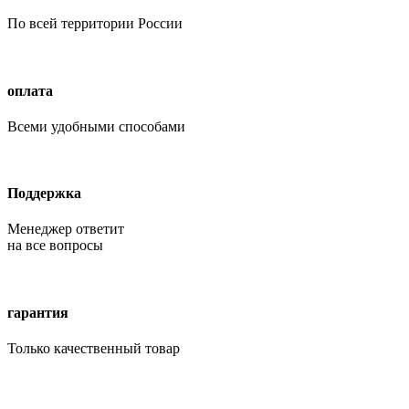
По всей территории России
оплата
Всеми удобными способами
Поддержка
Менеджер ответит
на все вопросы
гарантия
Только качественный товар